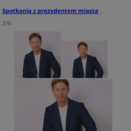
Spotkania z prezydentem miasta
270