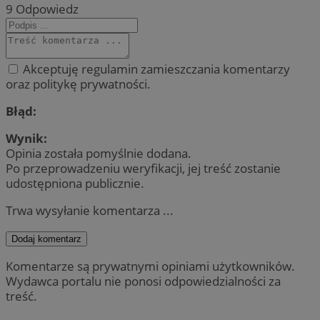
9
Odpowiedz
Akceptuję regulamin zamieszczania komentarzy
oraz politykę prywatności.
Błąd:
Wynik:
Opinia została pomyślnie dodana.
Po przeprowadzeniu weryfikacji, jej treść zostanie
udostępniona publicznie.
Trwa wysyłanie komentarza ...
Dodaj komentarz
Komentarze są prywatnymi opiniami użytkowników.
Wydawca portalu nie ponosi odpowiedzialności za
treść.