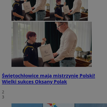
Świętochłowice mają mistrzynię Polski!
Wielki sukces Oksany Polak
2
3