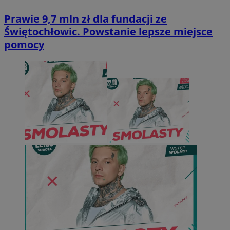
Prawie 9,7 mln zł dla fundacji ze
Świętochłowic. Powstanie lepsze miejsce
pomocy