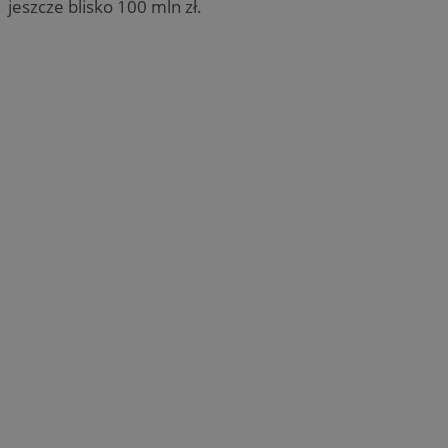
jeszcze blisko 100 mln zł.