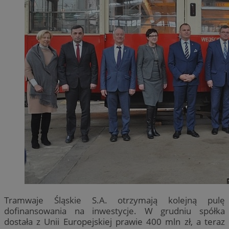
Tramwaje Śląskie S.A. otrzymają kolejną pulę
dofinansowania na inwestycje. W grudniu spółka
dostała z Unii Europejskiej prawie 400 mln zł, a teraz