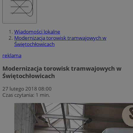
Wiadomości lokalne
Modernizacja torowisk tramwajowych w
Świętochłowicach
reklama
Modernizacja torowisk tramwajowych w
Świętochłowicach
27 lutego 2018 08:00
Czas czytania: 1 min.