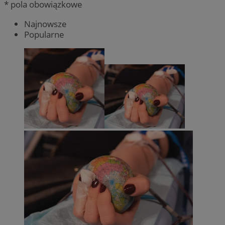
* pola obowiązkowe
Najnowsze
Popularne