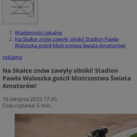
Wiadomości lokalne
Na Skałce znów zawyły silniki! Stadion Pawła
Waloszka gościł Mistrzostwa Świata Amatorów!
reklama
Na Skałce znów zawyły silniki! Stadion
Pawła Waloszka gościł Mistrzostwa Świata
Amatorów!
16 sierpnia 2025 17:45
Czas czytania: 5 min.