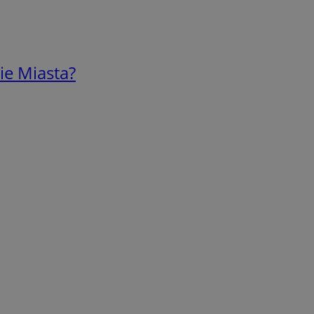
ie Miasta?