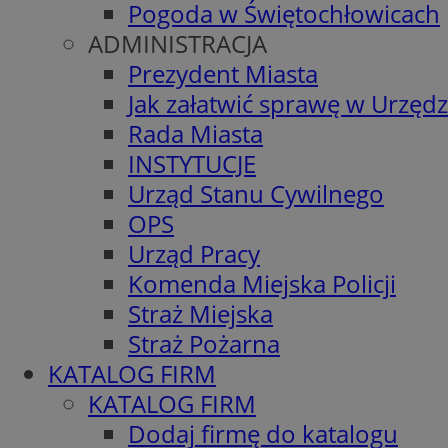
Pogoda w Świętochłowicach
ADMINISTRACJA
Prezydent Miasta
Jak załatwić sprawę w Urzędz
Rada Miasta
INSTYTUCJE
Urząd Stanu Cywilnego
OPS
Urząd Pracy
Komenda Miejska Policji
Straż Miejska
Straż Pożarna
KATALOG FIRM
KATALOG FIRM
Dodaj firmę do katalogu