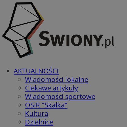
AKTUALNOŚCI
Wiadomości lokalne
Ciekawe artykuły
Wiadomości sportowe
OSiR "Skałka"
Kultura
Dzielnice