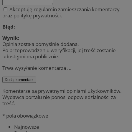
Akceptuję regulamin zamieszczania komentarzy
oraz politykę prywatności.
Błąd:
Wynik:
Opinia została pomyślnie dodana.
Po przeprowadzeniu weryfikacji, jej treść zostanie
udostępniona publicznie.
Trwa wysyłanie komentarza ...
Dodaj komentarz
Komentarze są prywatnymi opiniami użytkowników.
Wydawca portalu nie ponosi odpowiedzialności za
treść.
* pola obowiązkowe
Najnowsze