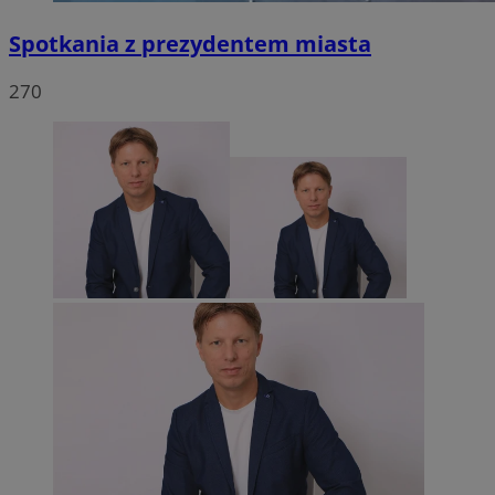
Spotkania z prezydentem miasta
270