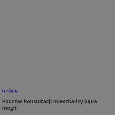
reklama
Podczas konsultacji mieszkańcy będą
mogli: