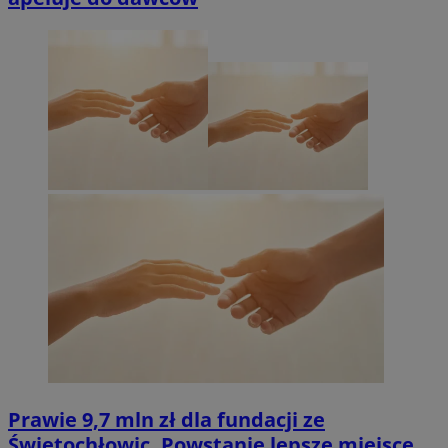
Prawie 9,7 mln zł dla fundacji ze
Świętochłowic. Powstanie lepsze miejsce