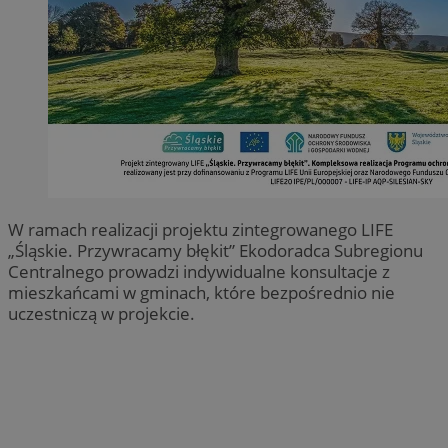
W ramach realizacji projektu zintegrowanego LIFE
„Śląskie. Przywracamy błękit” Ekodoradca Subregionu
Centralnego prowadzi indywidualne konsultacje z
mieszkańcami w gminach, które bezpośrednio nie
uczestniczą w projekcie.