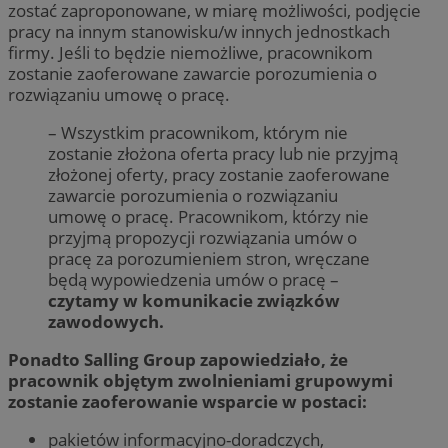
zostać zaproponowane, w miarę możliwości, podjęcie
pracy na innym stanowisku/w innych jednostkach
firmy. Jeśli to będzie niemożliwe, pracownikom
zostanie zaoferowane zawarcie porozumienia o
rozwiązaniu umowę o pracę.
– Wszystkim pracownikom, którym nie
zostanie złożona oferta pracy lub nie przyjmą
złożonej oferty, pracy zostanie zaoferowane
zawarcie porozumienia o rozwiązaniu
umowę o pracę. Pracownikom, którzy nie
przyjmą propozycji rozwiązania umów o
pracę za porozumieniem stron, wręczane
będą wypowiedzenia umów o pracę –
czytamy w komunikacie związków
zawodowych.
Ponadto Salling Group zapowiedziało, że
pracownik objętym zwolnieniami grupowymi
zostanie zaoferowanie wsparcie w postaci:
pakietów informacyjno-doradczych,