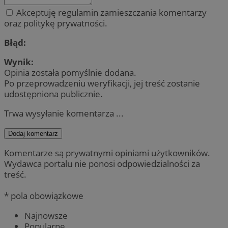
Akceptuję regulamin zamieszczania komentarzy
oraz politykę prywatności.
Błąd:
Wynik:
Opinia została pomyślnie dodana.
Po przeprowadzeniu weryfikacji, jej treść zostanie
udostępniona publicznie.
Trwa wysyłanie komentarza ...
Dodaj komentarz
Komentarze są prywatnymi opiniami użytkowników.
Wydawca portalu nie ponosi odpowiedzialności za
treść.
* pola obowiązkowe
Najnowsze
Popularne