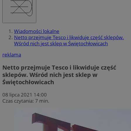
Wiadomości lokalne
Netto przejmuje Tesco i likwiduje część sklepów.
Wśród nich jest sklep w Świętochłowicach
reklama
Netto przejmuje Tesco i likwiduje część
sklepów. Wśród nich jest sklep w
Świętochłowicach
08 lipca 2021 14:00
Czas czytania: 7 min.