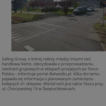
Salling Group, o której należy między innymi sieć
handlowa Netto, zdecydowała o przeprowadzeniu
zwolnień grupowych w sklepach przejętych po Tesco
Polska – informuje portal dlahandlu.pl. Kilka dni temu
pojawiła się informacja o planowanym zamknięciu
kolejnych 41 sklepów. Wśród nich jest także Tesco przy.
ul. Chorzowskiej 19 w Świętochłowicach.