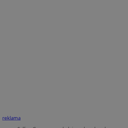
reklama