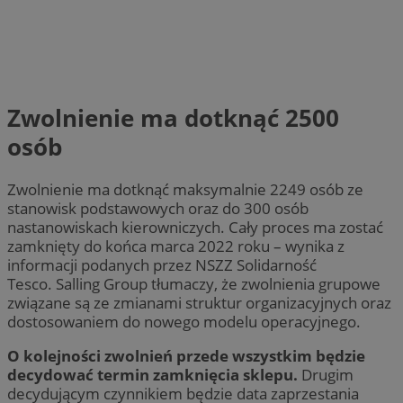
Zwolnienie ma dotknąć 2500
osób
Zwolnienie ma dotknąć maksymalnie 2249 osób ze
stanowisk podstawowych oraz do 300 osób
nastanowiskach kierowniczych. Cały proces ma zostać
zamknięty do końca marca 2022 roku – wynika z
informacji podanych przez NSZZ Solidarność
Tesco. Salling Group tłumaczy, że zwolnienia grupowe
związane są ze zmianami struktur organizacyjnych oraz
dostosowaniem do nowego modelu operacyjnego.
O kolejności zwolnień przede wszystkim będzie
decydować termin zamknięcia sklepu.
Drugim
decydującym czynnikiem będzie data zaprzestania