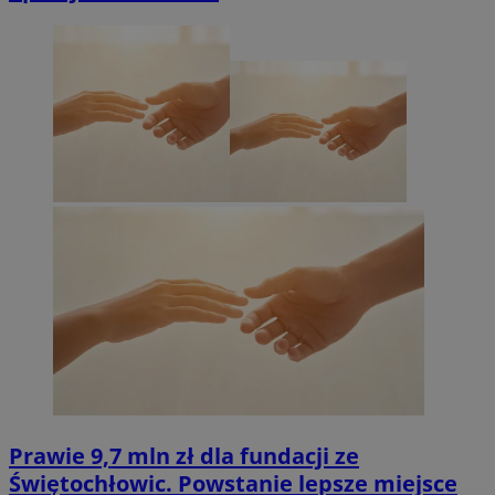
Prawie 9,7 mln zł dla fundacji ze
Świętochłowic. Powstanie lepsze miejsce