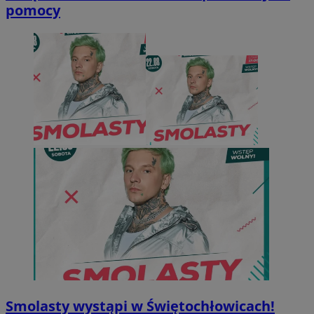
pomocy
Smolasty wystąpi w Świętochłowicach!