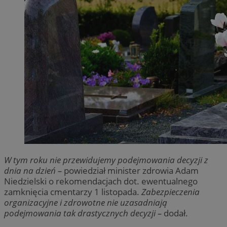
W tym roku nie przewidujemy podejmowania decyzji z
dnia na dzień –
powiedział minister zdrowia Adam
Niedzielski o rekomendacjach dot. ewentualnego
zamknięcia cmentarzy 1 listopada.
Zabezpieczenia
organizacyjne i zdrowotne nie uzasadniają
podejmowania tak drastycznych decyzji –
dodał.