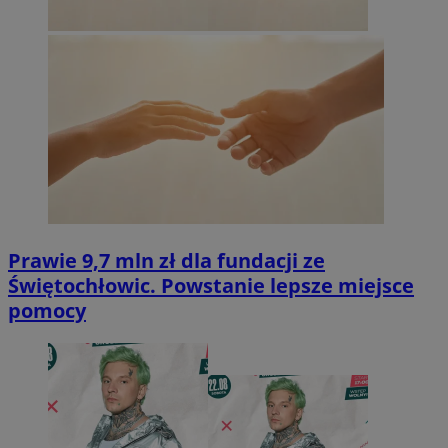
Prawie 9,7 mln zł dla fundacji ze
Świętochłowic. Powstanie lepsze miejsce
pomocy