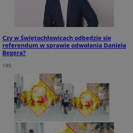
Czy w Świętochłowicach odbędzie się
referendum w sprawie odwołania Daniela
Begera?
185