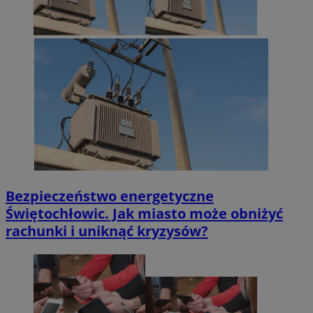
Bezpieczeństwo energetyczne
Świętochłowic. Jak miasto może obniżyć
rachunki i uniknąć kryzysów?