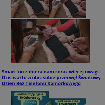
Smartfon zabiera nam coraz więcej uwagi.
Dziś warto zrobić sobie przerwę! Światowy
Dzień Bez Telefonu Komórkowego