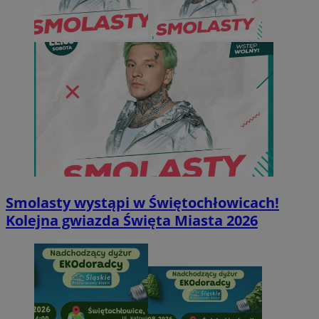
Smolasty wystąpi w Świętochłowicach!
Kolejna gwiazda Święta Miasta 2026