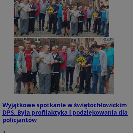
Wyjątkowe spotkanie w świętochłowickim
DPS. Była profilaktyka i podziękowania dla
policjantów
9