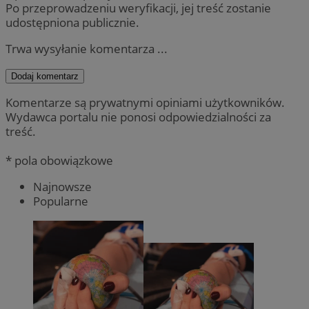
Po przeprowadzeniu weryfikacji, jej treść zostanie
udostępniona publicznie.
Trwa wysyłanie komentarza ...
Dodaj komentarz
Komentarze są prywatnymi opiniami użytkowników.
Wydawca portalu nie ponosi odpowiedzialności za
treść.
* pola obowiązkowe
Najnowsze
Popularne