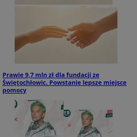
Prawie 9,7 mln zł dla fundacji ze
Świętochłowic. Powstanie lepsze miejsce
pomocy