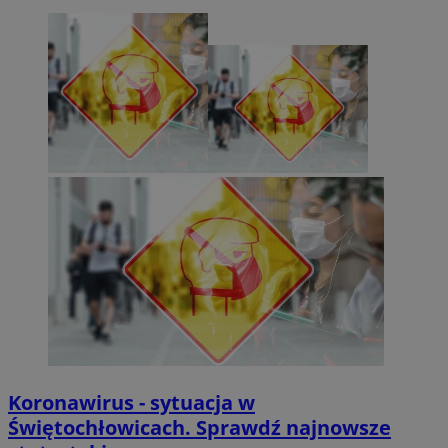
Koronawirus - sytuacja w
Świętochłowicach. Sprawdź najnowsze