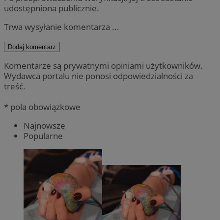
udostępniona publicznie.
Trwa wysyłanie komentarza ...
Dodaj komentarz
Komentarze są prywatnymi opiniami użytkowników.
Wydawca portalu nie ponosi odpowiedzialności za
treść.
* pola obowiązkowe
Najnowsze
Popularne