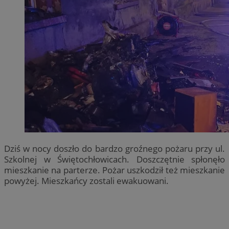
Dziś w nocy doszło do bardzo groźnego pożaru przy ul.
Szkolnej w Świętochłowicach. Doszczętnie spłonęło
mieszkanie na parterze. Pożar uszkodził też mieszkanie
powyżej. Mieszkańcy zostali ewakuowani.