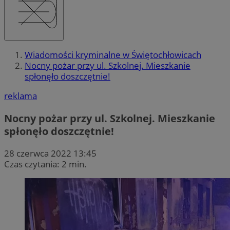
Wiadomości kryminalne w Świętochłowicach
Nocny pożar przy ul. Szkolnej. Mieszkanie
spłonęło doszczętnie!
reklama
Nocny pożar przy ul. Szkolnej. Mieszkanie
spłonęło doszczętnie!
28 czerwca 2022 13:45
Czas czytania: 2 min.