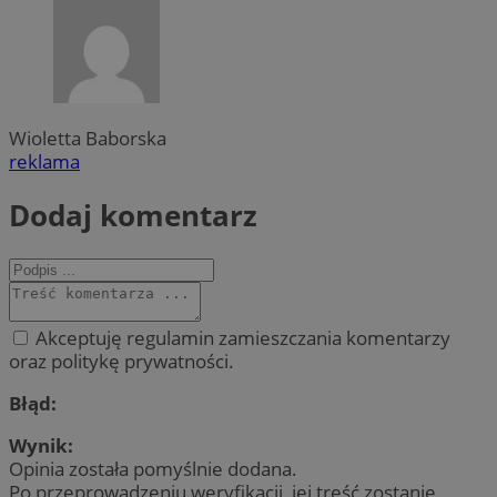
Wioletta Baborska
reklama
Dodaj komentarz
Akceptuję regulamin zamieszczania komentarzy
oraz politykę prywatności.
Błąd:
Wynik:
Opinia została pomyślnie dodana.
Po przeprowadzeniu weryfikacji, jej treść zostanie