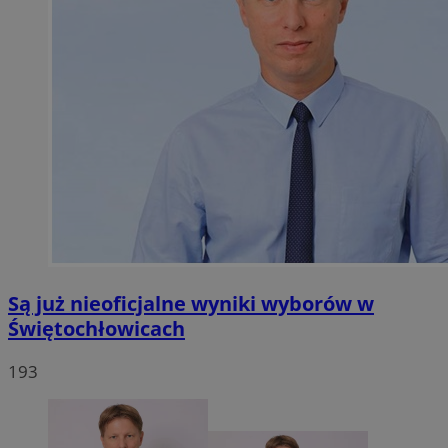
Są już nieoficjalne wyniki wyborów w
Świętochłowicach
193