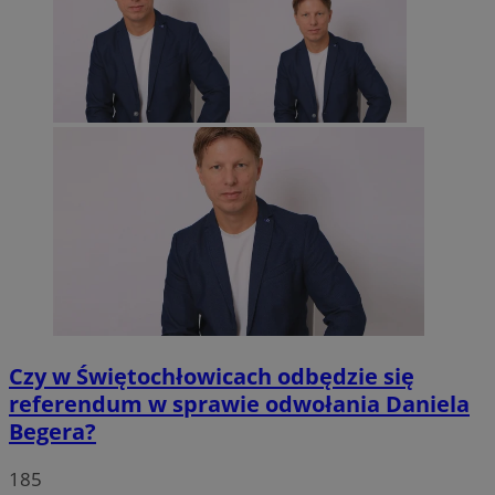
Czy w Świętochłowicach odbędzie się
referendum w sprawie odwołania Daniela
Begera?
185