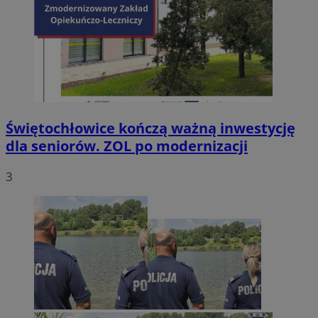
Świętochłowice kończą ważną inwestycję
dla seniorów. ZOL po modernizacji
3