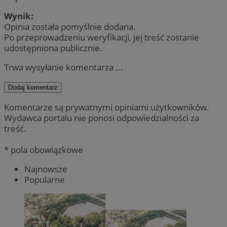
Wynik:
Opinia została pomyślnie dodana.
Po przeprowadzeniu weryfikacji, jej treść zostanie
udostępniona publicznie.
Trwa wysyłanie komentarza ...
Dodaj komentarz
Komentarze są prywatnymi opiniami użytkowników.
Wydawca portalu nie ponosi odpowiedzialności za
treść.
* pola obowiązkowe
Najnowsze
Popularne