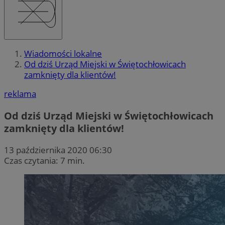
Wiadomości lokalne
Od dziś Urząd Miejski w Świętochłowicach
zamknięty dla klientów!
reklama
Od dziś Urząd Miejski w Świętochłowicach
zamknięty dla klientów!
13 października 2020 06:30
Czas czytania: 7 min.