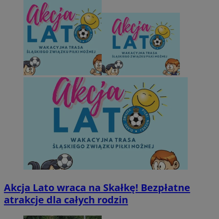
Akcja Lato wraca na Skałkę! Bezpłatne
atrakcje dla całych rodzin