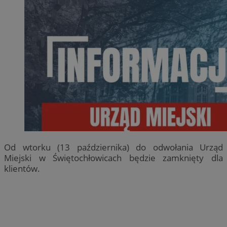
Od wtorku (13 października) do odwołania Urząd
Miejski w Świętochłowicach będzie zamknięty dla
klientów.