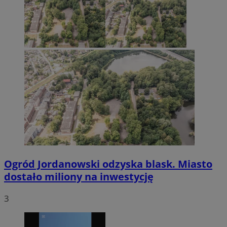
Ogród Jordanowski odzyska blask. Miasto
dostało miliony na inwestycję
3