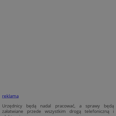
reklama
Urzędnicy będą nadal pracować, a sprawy będą
załatwiane przede wszystkim drogą telefoniczną i