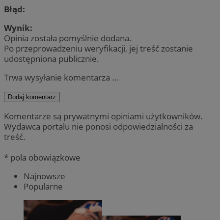
Błąd:
Wynik:
Opinia została pomyślnie dodana.
Po przeprowadzeniu weryfikacji, jej treść zostanie
udostępniona publicznie.
Trwa wysyłanie komentarza ...
Dodaj komentarz
Komentarze są prywatnymi opiniami użytkowników.
Wydawca portalu nie ponosi odpowiedzialności za
treść.
* pola obowiązkowe
Najnowsze
Popularne