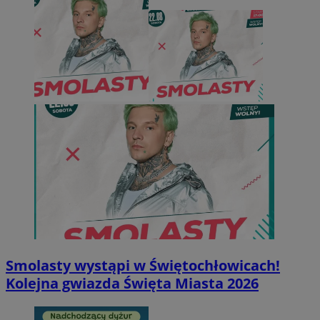
Smolasty wystąpi w Świętochłowicach!
Kolejna gwiazda Święta Miasta 2026