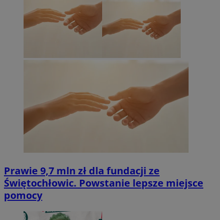
Prawie 9,7 mln zł dla fundacji ze
Świętochłowic. Powstanie lepsze miejsce
pomocy