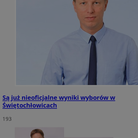
Są już nieoficjalne wyniki wyborów w
Świętochłowicach
193