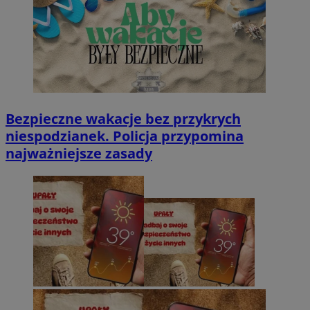
Bezpieczne wakacje bez przykrych
niespodzianek. Policja przypomina
najważniejsze zasady