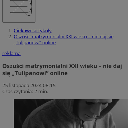
Ciekawe artykuły
Oszuści matrymonialni XXI wieku – nie daj się
„Tulipanowi” online
reklama
Oszuści matrymonialni XXI wieku – nie daj
się „Tulipanowi” online
25 listopada 2024 08:15
Czas czytania: 2 min.