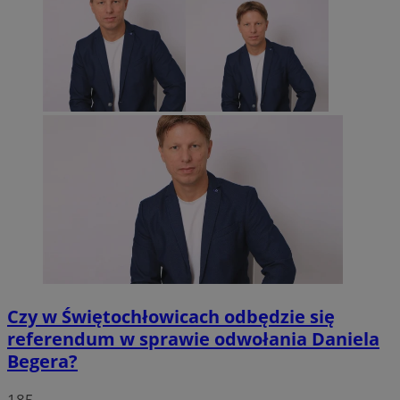
Czy w Świętochłowicach odbędzie się
referendum w sprawie odwołania Daniela
Begera?
185