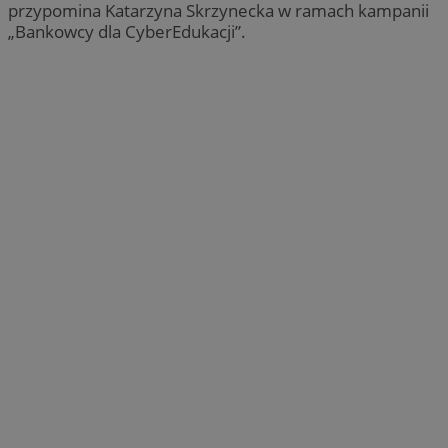
przypomina Katarzyna Skrzynecka w ramach kampanii
„Bankowcy dla CyberEdukacji”.