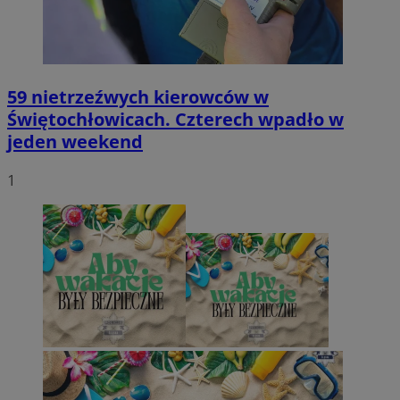
59 nietrzeźwych kierowców w
Świętochłowicach. Czterech wpadło w
jeden weekend
1