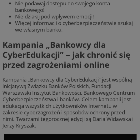
Nie podawaj dostępu do swojego konta
bankowego!
Nie działaj pod wpływem emocji!
Więcej informacji o cyberbezpieczeństwie szukaj
we własnym banku.
Kampania „Bankowcy dla
CyberEdukacji” – jak chronić się
przed zagrożeniami online
Kampania „Bankowcy dla CyberEdukacji” jest wspólną
inicjatywą Związku Banków Polskich, Fundacji
Warszawski Instytut Bankowości, Bankowego Centrum
Cyberbezpieczeństwa i banków. Celem kampanii jest
edukacja wszystkich użytkowników Internetu w
zakresie cyberzagrożeń i sposobów ochrony przed
nimi. Twarzami tegorocznej edycji są Daria Widawska i
Jerzy Kryszak.