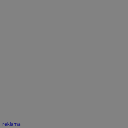
reklama