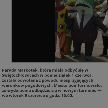
Parada Maskotek, która miała odbyć się w
Świętochłowicach w poniedziałek 1 czerwca,
została odwołana z powodu niesprzyjających
warunków pogodowych. Miasto poinformowało,
że wydarzenie odbędzie się w nowym terminie —
we wtorek 9 czerwca o godz. 15.00.