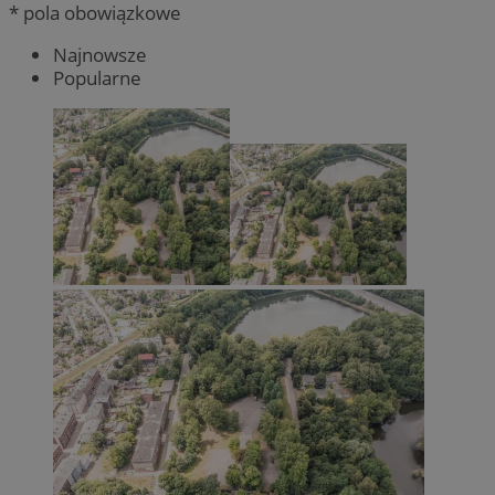
* pola obowiązkowe
Najnowsze
Popularne