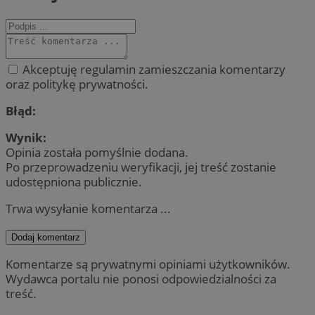
Akceptuję regulamin zamieszczania komentarzy
oraz politykę prywatności.
Błąd:
Wynik:
Opinia została pomyślnie dodana.
Po przeprowadzeniu weryfikacji, jej treść zostanie
udostępniona publicznie.
Trwa wysyłanie komentarza ...
Dodaj komentarz
Komentarze są prywatnymi opiniami użytkowników.
Wydawca portalu nie ponosi odpowiedzialności za
treść.