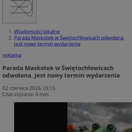
Wiadomości lokalne
Parada Maskotek w Świętochłowicach odwołana.
Jest nowy termin wydarzenia
reklama
Parada Maskotek w Świętochłowicach
odwołana. Jest nowy termin wydarzenia
02 czerwca 2026 10:15
Czas czytania: 4 min.