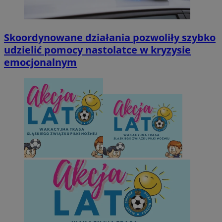
Skoordynowane działania pozwoliły szybko
udzielić pomocy nastolatce w kryzysie
emocjonalnym