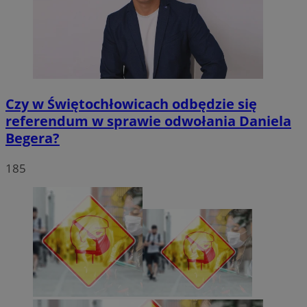
Czy w Świętochłowicach odbędzie się
referendum w sprawie odwołania Daniela
Begera?
185