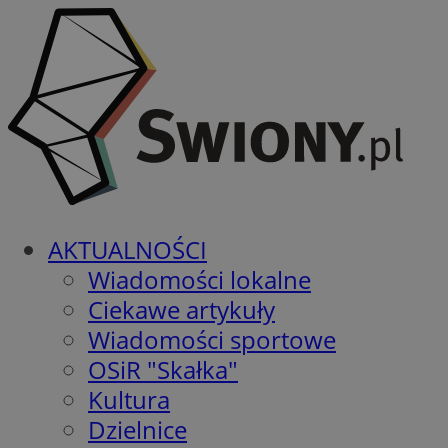
AKTUALNOŚCI
Wiadomości lokalne
Ciekawe artykuły
Wiadomości sportowe
OSiR "Skałka"
Kultura
Dzielnice