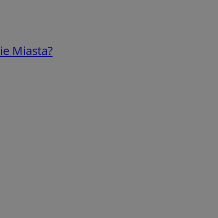
ie Miasta?