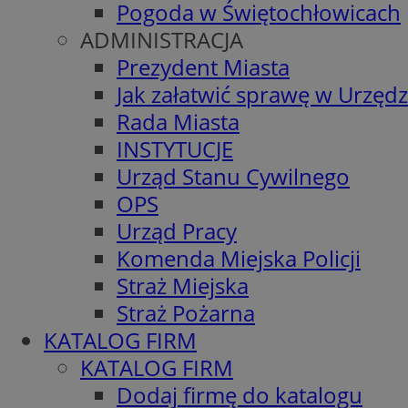
Pogoda w Świętochłowicach
ADMINISTRACJA
Prezydent Miasta
Jak załatwić sprawę w Urzędz
Rada Miasta
INSTYTUCJE
Urząd Stanu Cywilnego
OPS
Urząd Pracy
Komenda Miejska Policji
Straż Miejska
Straż Pożarna
KATALOG FIRM
KATALOG FIRM
Dodaj firmę do katalogu