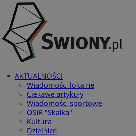
AKTUALNOŚCI
Wiadomości lokalne
Ciekawe artykuły
Wiadomości sportowe
OSiR "Skałka"
Kultura
Dzielnice