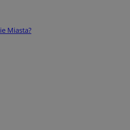
ie Miasta?