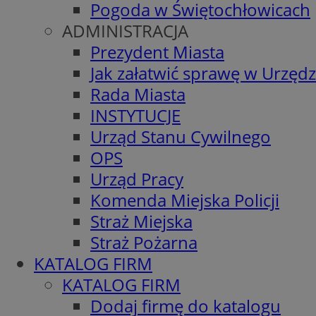
Pogoda w Świętochłowicach
ADMINISTRACJA
Prezydent Miasta
Jak załatwić sprawę w Urzędz
Rada Miasta
INSTYTUCJE
Urząd Stanu Cywilnego
OPS
Urząd Pracy
Komenda Miejska Policji
Straż Miejska
Straż Pożarna
KATALOG FIRM
KATALOG FIRM
Dodaj firmę do katalogu