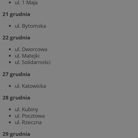
ul. 1 Maja
21 grudnia
ul. Bytomska
22 grudnia
ul. Dworcowa
ul. Matejki
ul. Solidarności
27 grudnia
ul. Katowicka
28 grudnia
ul. Kubiny
ul. Pocztowa
ul. Rzeczna
29 grudnia