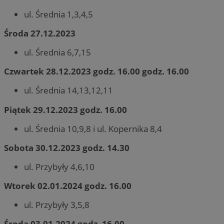
ul. Średnia 1,3,4,5
Środa 27.12.2023
ul. Średnia 6,7,15
Czwartek 28.12.2023 godz. 16.00 godz. 16.00
ul. Średnia 14,13,12,11
Piątek 29.12.2023 godz. 16.00
ul. Średnia 10,9,8 i ul. Kopernika 8,4
Sobota 30.12.2023 godz. 14.30
ul. Przybyły 4,6,10
Wtorek 02.01.2024 godz. 16.00
ul. Przybyły 3,5,8
Środa 03.01.2024 godz. 16.00