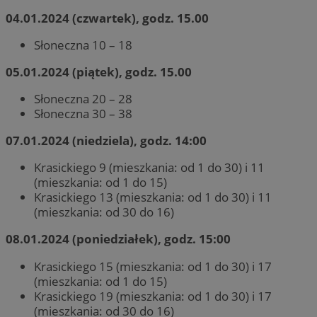
04.01.2024 (czwartek), godz. 15.00
Słoneczna 10 – 18
05.01.2024 (piątek), godz. 15.00
Słoneczna 20 – 28
Słoneczna 30 – 38
07.01.2024 (niedziela), godz. 14:00
Krasickiego 9 (mieszkania: od 1 do 30) i 11
(mieszkania: od 1 do 15)
Krasickiego 13 (mieszkania: od 1 do 30) i 11
(mieszkania: od 30 do 16)
08.01.2024 (poniedziałek), godz. 15:00
Krasickiego 15 (mieszkania: od 1 do 30) i 17
(mieszkania: od 1 do 15)
Krasickiego 19 (mieszkania: od 1 do 30) i 17
(mieszkania: od 30 do 16)