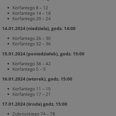
Korfantego 8 – 12
Korfantego 14 – 18
Korfantego 20 – 24
14.01.2024 (niedziela), godz. 14:00
Korfantego 26 – 30
Korfantego 32 – 36
15.01.2024 (poniedziałek), godz. 15:00
Korfantego 38 – 42
Korfantego 5 – 9
16.01.2024 (wtorek), godz. 15:00
Korfantego 11 – 15
Korfantego 17 – 21
17.01.2024 (środa) godz. 15:00
Zubrzyckiego 74 – 78