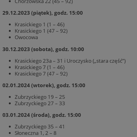
Chorzowska 22 (45 – 92)
29.12.2023 (piątek), godz. 15:00
Krasickiego 1 (1 – 46)
Krasickiego 1 (47 – 92)
Owocowa
30.12.2023 (sobota), godz. 10:00
Krasickiego 23a – 31 i Uroczysko („stara część”)
Krasickiego 7 (1 – 46)
Krasickiego 7 (47 – 92)
02.01.2024 (wtorek), godz. 15:00
Zubrzyckiego 19 – 25
Zubrzyckiego 27 – 33
03.01.2024 (środa), godz. 15:00
Zubrzyckiego 35 – 41
Słoneczna 1, 2 – 8