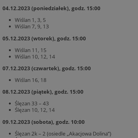
04.12.2023 (poniedziałek), godz. 15:00
Wiślan 1, 3, 5
Wiślan 7, 9, 13
05.12.2023 (wtorek), godz. 15:00
Wiślan 11, 15
Wiślan 10, 12, 14
07.12.2023 (czwartek), godz. 15:00
Wiślan 16, 18
08.12.2023 (piątek), godz. 15:00
Ślęzan 33 – 43
Ślęzan 10, 12, 14
09.12.2023 (sobota), godz. 10:00
Ślęzan 2k – 2 (osiedle „Akacjowa Dolina”)