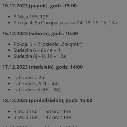
15.12.2023 (piątek), godz. 15.00
3 Maja 155, 128
Pokoju 4, 9 i Chropaczowska 24, 18, 16, 15, 15a
16.12.2023 (sobota), godz. 10:00
Pokoju 3 – 7 (osiedle „Zakątek”)
Sudecka 6 – 6i, 4e – 4
Sudecka 8j – 8, 10 – 10a
17.12.2023 (niedziela), godz. 14:00
Tatrzańska 2a
Tatrzańska 6 (1 – 44)
Tatrzańska6 (45 – 88)
18.12.2023 (poniedziałek), godz. 15:00
3 Maja 150 – 158 oraz 146
3 Maja 189 – 197 oraz 148