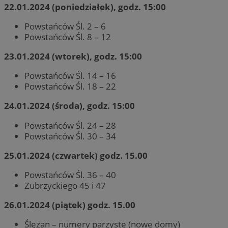
22.01.2024 (poniedziałek), godz. 15:00
Powstańców Śl. 2 – 6
Powstańców Śl. 8 – 12
23.01.2024 (wtorek), godz. 15:00
Powstańców Śl. 14 – 16
Powstańców Śl. 18 – 22
24.01.2024 (środa), godz. 15:00
Powstańców Śl. 24 – 28
Powstańców Śl. 30 – 34
25.01.2024 (czwartek) godz. 15.00
Powstańców Śl. 36 – 40
Zubrzyckiego 45 i 47
26.01.2024 (piątek) godz. 15.00
Ślęzan – numery parzyste (nowe domy)