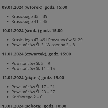
09.01.2024 (wtorek), godz. 15:00
Krasickiego 35 – 39
Krasickiego 41 – 45
10.01.2024 (środa) godz. 15.00
Krasickiego 47, 49 i Powstańców Śl. 29
Powstańców Śl. 3 i Wiosenna 2 – 8
11.01.2024 (czwartek), godz. 15:00
Powstańców Śl. 5 – 9
Powstańców Śl. 11 – 15
12.01.2024 (piątek) godz. 15.00
Powstańców Śl. 17 – 21
Powstańców Śl. 23 – 27
Korfantego 2 – 6
13.01.2024 (sobota), godz. 10:00