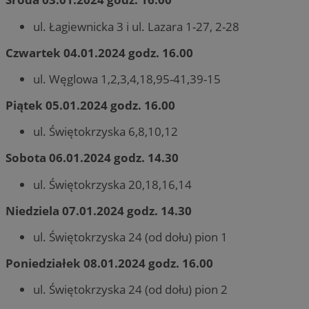
ul. Łagiewnicka 3 i ul. Lazara 1-27, 2-28
Czwartek 04.01.2024 godz. 16.00
ul. Węglowa 1,2,3,4,18,95-41,39-15
Piątek 05.01.2024 godz. 16.00
ul. Świętokrzyska 6,8,10,12
Sobota 06.01.2024 godz. 14.30
ul. Świętokrzyska 20,18,16,14
Niedziela 07.01.2024 godz. 14.30
ul. Świętokrzyska 24 (od dołu) pion 1
Poniedziałek 08.01.2024 godz. 16.00
ul. Świętokrzyska 24 (od dołu) pion 2