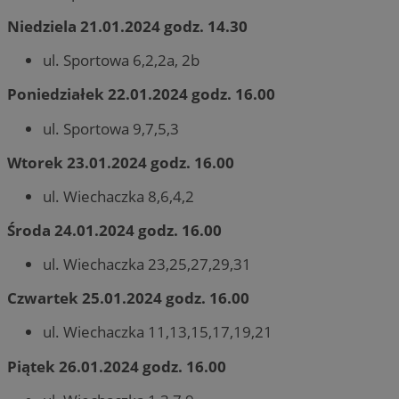
Niedziela 21.01.2024 godz. 14.30
ul. Sportowa 6,2,2a, 2b
Poniedziałek 22.01.2024 godz. 16.00
ul. Sportowa 9,7,5,3
Wtorek 23.01.2024 godz. 16.00
ul. Wiechaczka 8,6,4,2
Środa 24.01.2024 godz. 16.00
ul. Wiechaczka 23,25,27,29,31
Czwartek 25.01.2024 godz. 16.00
ul. Wiechaczka 11,13,15,17,19,21
Piątek 26.01.2024 godz. 16.00