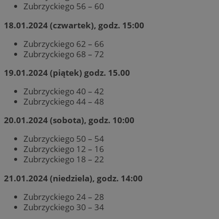
Zubrzyckiego 56 – 60
18.01.2024 (czwartek), godz. 15:00
Zubrzyckiego 62 – 66
Zubrzyckiego 68 – 72
19.01.2024 (piątek) godz. 15.00
Zubrzyckiego 40 – 42
Zubrzyckiego 44 – 48
20.01.2024 (sobota), godz. 10:00
Zubrzyckiego 50 – 54
Zubrzyckiego 12 – 16
Zubrzyckiego 18 – 22
21.01.2024 (niedziela), godz. 14:00
Zubrzyckiego 24 – 28
Zubrzyckiego 30 – 34