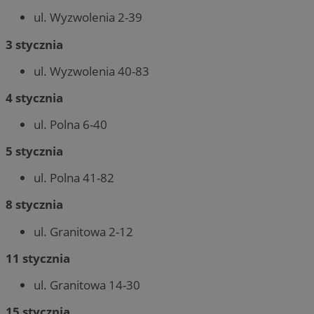
ul. Wyzwolenia 2-39
3 stycznia
ul. Wyzwolenia 40-83
4 stycznia
ul. Polna 6-40
5 stycznia
ul. Polna 41-82
8 stycznia
ul. Granitowa 2-12
11 stycznia
ul. Granitowa 14-30
15 stycznia