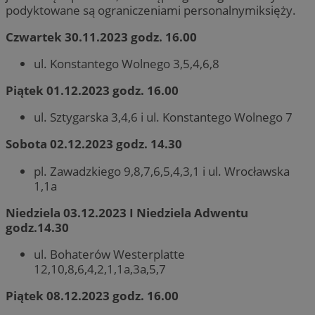
podyktowane są ograniczeniami personalnymiksięży.
Czwartek 30.11.2023 godz. 16.00
ul. Konstantego Wolnego 3,5,4,6,8
Piątek 01.12.2023 godz. 16.00
ul. Sztygarska 3,4,6 i ul. Konstantego Wolnego 7
Sobota 02.12.2023 godz. 14.30
pl. Zawadzkiego 9,8,7,6,5,4,3,1 i ul. Wrocławska
1,1a
Niedziela 03.12.2023 I Niedziela Adwentu
godz.14.30
ul. Bohaterów Westerplatte
12,10,8,6,4,2,1,1a,3a,5,7
Piątek 08.12.2023 godz. 16.00