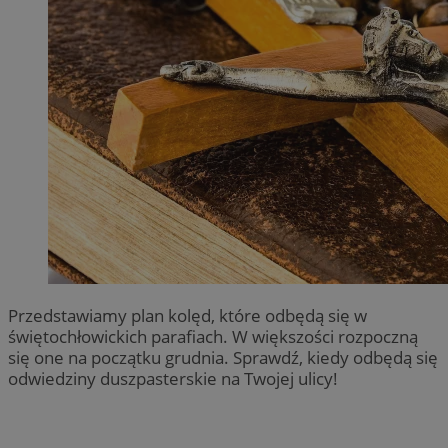
Przedstawiamy plan kolęd, które odbędą się w
świętochłowickich parafiach. W większości rozpoczną
się one na początku grudnia. Sprawdź, kiedy odbędą się
odwiedziny duszpasterskie na Twojej ulicy!