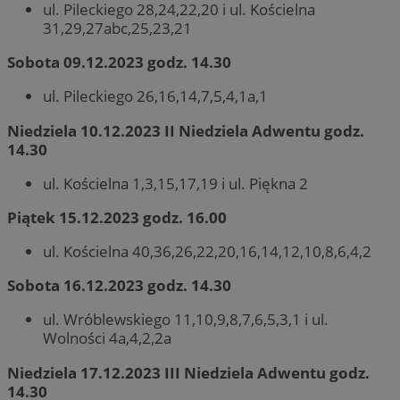
ul. Pileckiego 28,24,22,20 i ul. Kościelna
31,29,27abc,25,23,21
Sobota 09.12.2023 godz. 14.30
ul. Pileckiego 26,16,14,7,5,4,1a,1
Niedziela 10.12.2023 II Niedziela Adwentu godz.
14.30
ul. Kościelna 1,3,15,17,19 i ul. Piękna 2
Piątek 15.12.2023 godz. 16.00
ul. Kościelna 40,36,26,22,20,16,14,12,10,8,6,4,2
Sobota 16.12.2023 godz. 14.30
ul. Wróblewskiego 11,10,9,8,7,6,5,3,1 i ul.
Wolności 4a,4,2,2a
Niedziela 17.12.2023 III Niedziela Adwentu godz.
14.30