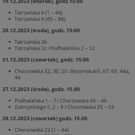
19.12.2023 (wtorek), godz.15:00
Tatrzańska 4 (1 – 44)
Tatrzańska 4 (45 – 88)
20.12.2023 (środa), godz. 15:00
Tatrzańska 2b
Tatrzańska 2c i Podhalańska 2 – 12
21.12.2023 (czwartek), godz. 15:00
Chorzowska 32, 30, 20 i Bytomska65, 67, 69, 44a,
44
27.12.2023 (środa), godz. 15.00
Podhalańska 1 – 7 i Chorzowska 40 – 46
Zubrzyckiego 5, 2 – 8 i Chorzowska 25 – 33
28.12.2023 (czwartek) godz. 15.00
Chorzowska 22 (1 – 44)