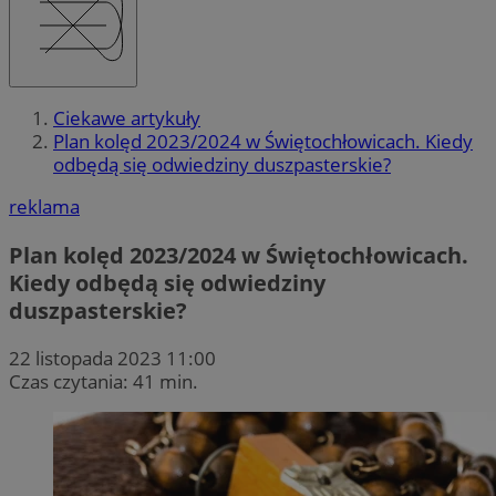
Ciekawe artykuły
Plan kolęd 2023/2024 w Świętochłowicach. Kiedy
odbędą się odwiedziny duszpasterskie?
reklama
Plan kolęd 2023/2024 w Świętochłowicach.
Kiedy odbędą się odwiedziny
duszpasterskie?
22 listopada 2023 11:00
Czas czytania: 41 min.