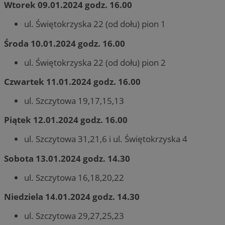
Wtorek 09.01.2024 godz. 16.00
ul. Świętokrzyska 22 (od dołu) pion 1
Środa 10.01.2024 godz. 16.00
ul. Świętokrzyska 22 (od dołu) pion 2
Czwartek 11.01.2024 godz. 16.00
ul. Szczytowa 19,17,15,13
Piątek 12.01.2024 godz. 16.00
ul. Szczytowa 31,21,6 i ul. Świętokrzyska 4
Sobota 13.01.2024 godz. 14.30
ul. Szczytowa 16,18,20,22
Niedziela 14.01.2024 godz. 14.30
ul. Szczytowa 29,27,25,23