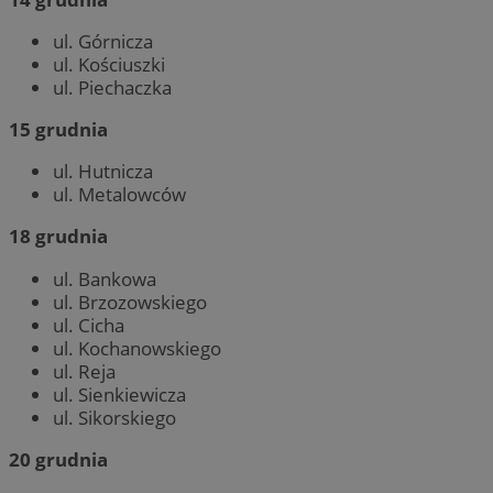
ul. Górnicza
ul. Kościuszki
ul. Piechaczka
15 grudnia
ul. Hutnicza
ul. Metalowców
18 grudnia
ul. Bankowa
ul. Brzozowskiego
ul. Cicha
ul. Kochanowskiego
ul. Reja
ul. Sienkiewicza
ul. Sikorskiego
20 grudnia