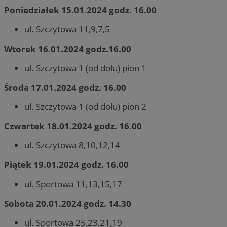
Poniedziałek 15.01.2024 godz. 16.00
ul. Szczytowa 11,9,7,5
Wtorek 16.01.2024 godz.16.00
ul. Szczytowa 1 (od dołu) pion 1
Środa 17.01.2024 godz. 16.00
ul. Szczytowa 1 (od dołu) pion 2
Czwartek 18.01.2024 godz. 16.00
ul. Szczytowa 8,10,12,14
Piątek 19.01.2024 godz. 16.00
ul. Sportowa 11,13,15,17
Sobota 20.01.2024 godz. 14.30
ul. Sportowa 25,23,21,19