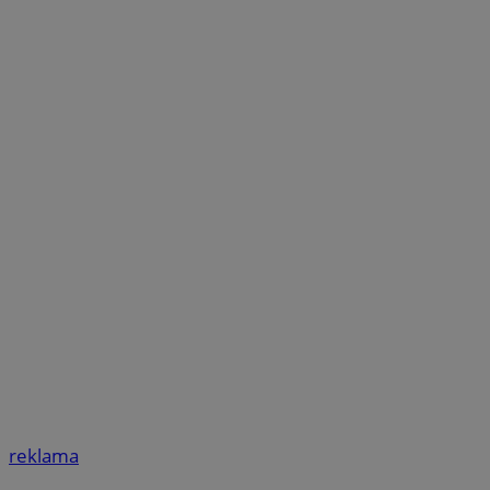
reklama