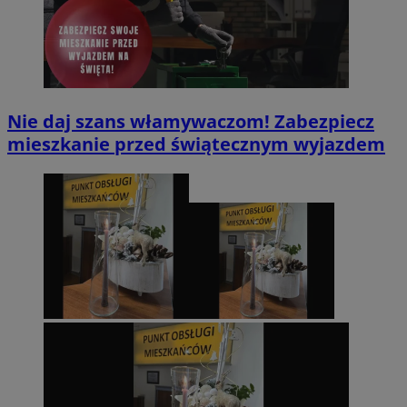
Nie daj szans włamywaczom! Zabezpiecz
mieszkanie przed świątecznym wyjazdem