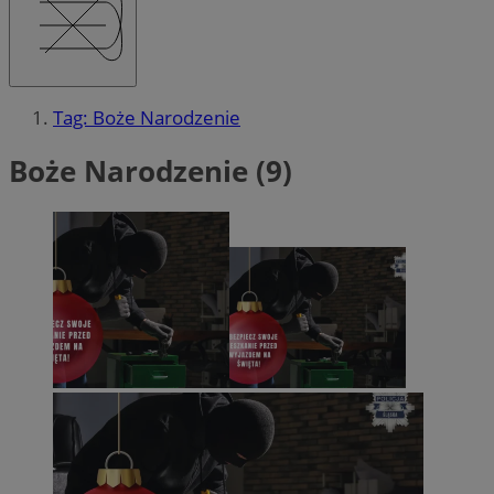
Tag: Boże Narodzenie
Boże Narodzenie (9)