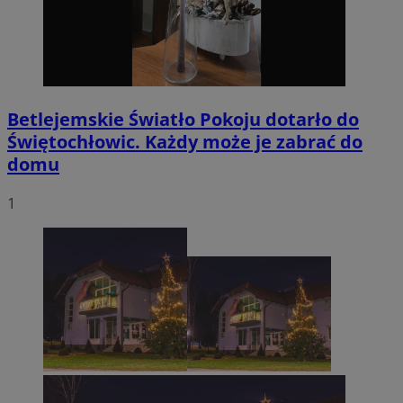
Betlejemskie Światło Pokoju dotarło do
Świętochłowic. Każdy może je zabrać do
domu
1