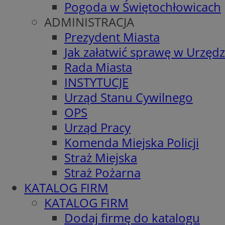
Pogoda w Świętochłowicach
ADMINISTRACJA
Prezydent Miasta
Jak załatwić sprawę w Urzędz
Rada Miasta
INSTYTUCJE
Urząd Stanu Cywilnego
OPS
Urząd Pracy
Komenda Miejska Policji
Straż Miejska
Straż Pożarna
KATALOG FIRM
KATALOG FIRM
Dodaj firmę do katalogu