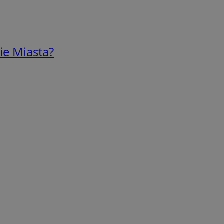
ie Miasta?