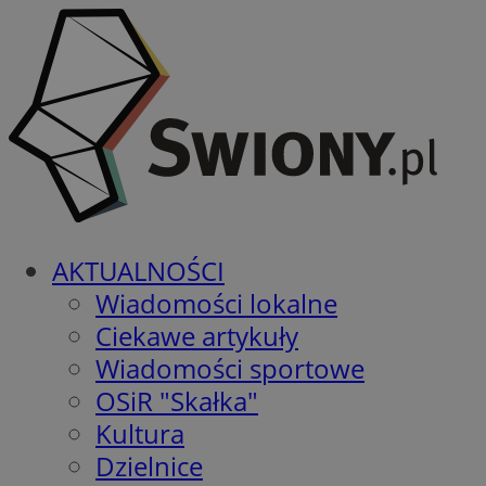
AKTUALNOŚCI
Wiadomości lokalne
Ciekawe artykuły
Wiadomości sportowe
OSiR "Skałka"
Kultura
Dzielnice