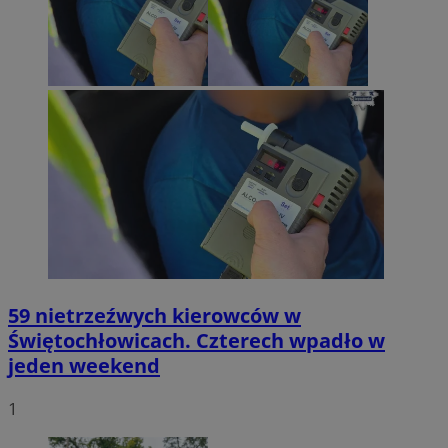
59 nietrzeźwych kierowców w
Świętochłowicach. Czterech wpadło w
jeden weekend
1