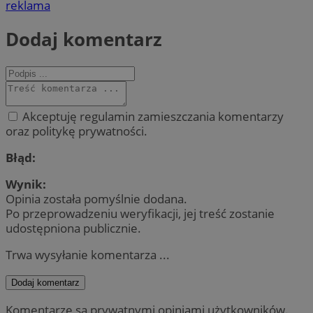
reklama
Dodaj komentarz
Akceptuję regulamin zamieszczania komentarzy
oraz politykę prywatności.
Błąd:
Wynik:
Opinia została pomyślnie dodana.
Po przeprowadzeniu weryfikacji, jej treść zostanie
udostępniona publicznie.
Trwa wysyłanie komentarza ...
Dodaj komentarz
Komentarze są prywatnymi opiniami użytkowników.