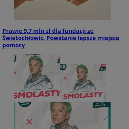
Prawie 9,7 mln zł dla fundacji ze
Świętochłowic. Powstanie lepsze miejsce
pomocy