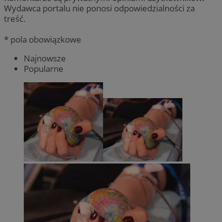
Wydawca portalu nie ponosi odpowiedzialności za
treść.
* pola obowiązkowe
Najnowsze
Popularne