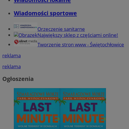
Wiadomości sportowe
Orzeczenie sanitarne
Największy sklep z częściami online!
Tworzenie stron www - Świętochłowice
reklama
reklama
Ogłoszenia