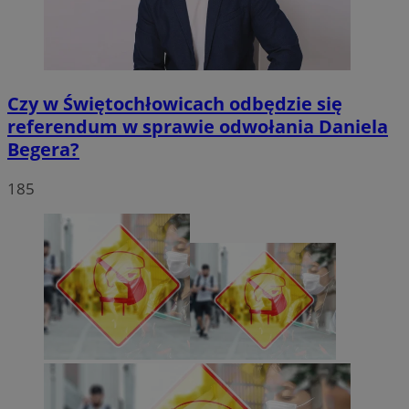
Czy w Świętochłowicach odbędzie się
referendum w sprawie odwołania Daniela
Begera?
185