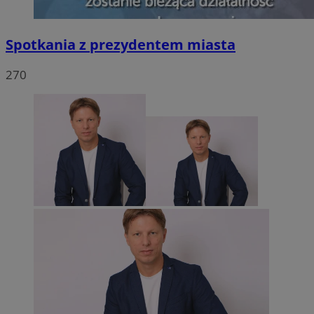
Spotkania z prezydentem miasta
270