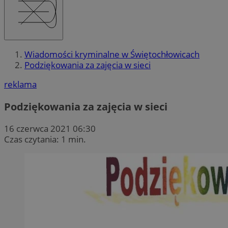
Wiadomości kryminalne w Świętochłowicach
Podziękowania za zajęcia w sieci
reklama
Podziękowania za zajęcia w sieci
16 czerwca 2021 06:30
Czas czytania: 1 min.