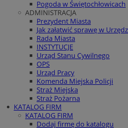
Pogoda w Świętochłowicach
ADMINISTRACJA
Prezydent Miasta
Jak załatwić sprawę w Urzędz
Rada Miasta
INSTYTUCJE
Urząd Stanu Cywilnego
OPS
Urząd Pracy
Komenda Miejska Policji
Straż Miejska
Straż Pożarna
KATALOG FIRM
KATALOG FIRM
Dodaj firmę do katalogu