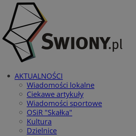
AKTUALNOŚCI
Wiadomości lokalne
Ciekawe artykuły
Wiadomości sportowe
OSiR "Skałka"
Kultura
Dzielnice