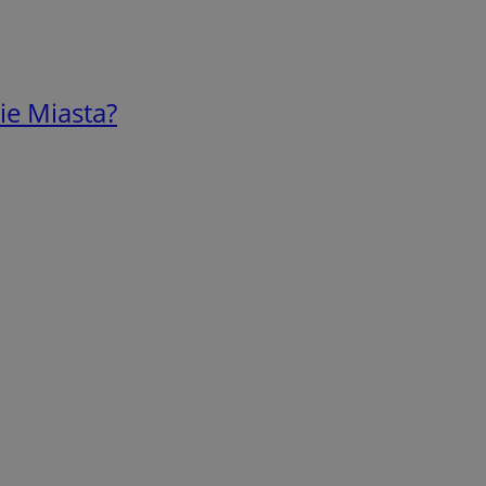
ie Miasta?