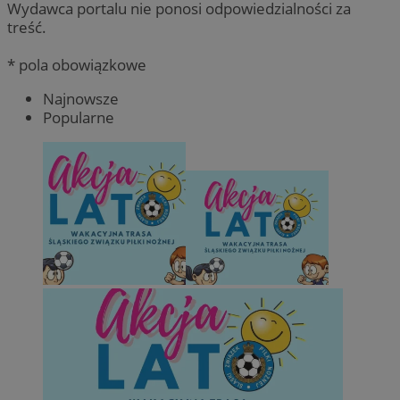
Wydawca portalu nie ponosi odpowiedzialności za
treść.
* pola obowiązkowe
Najnowsze
Popularne