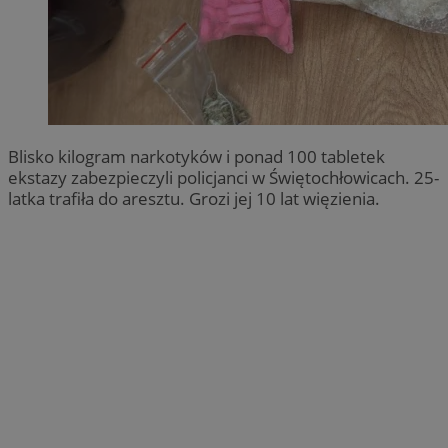
Blisko kilogram narkotyków i ponad 100 tabletek
ekstazy zabezpieczyli policjanci w Świętochłowicach. 25-
latka trafiła do aresztu. Grozi jej 10 lat więzienia.