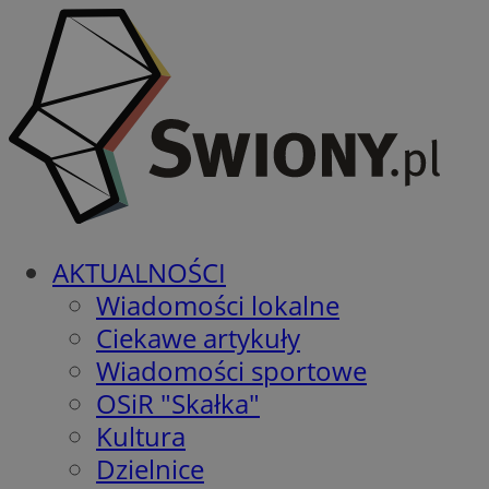
AKTUALNOŚCI
Wiadomości lokalne
Ciekawe artykuły
Wiadomości sportowe
OSiR "Skałka"
Kultura
Dzielnice