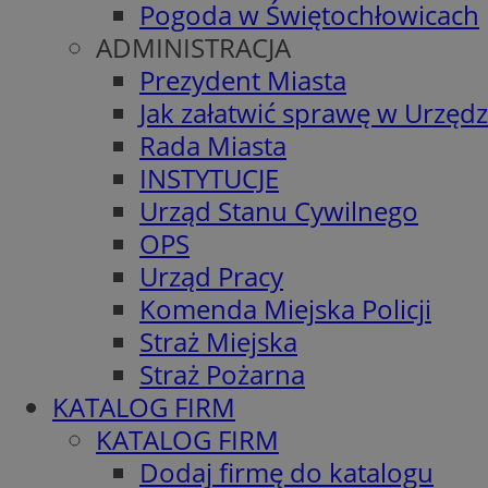
Pogoda w Świętochłowicach
ADMINISTRACJA
Prezydent Miasta
Jak załatwić sprawę w Urzędz
Rada Miasta
INSTYTUCJE
Urząd Stanu Cywilnego
OPS
Urząd Pracy
Komenda Miejska Policji
Straż Miejska
Straż Pożarna
KATALOG FIRM
KATALOG FIRM
Dodaj firmę do katalogu