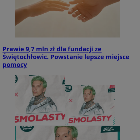
Prawie 9,7 mln zł dla fundacji ze
Świętochłowic. Powstanie lepsze miejsce
pomocy