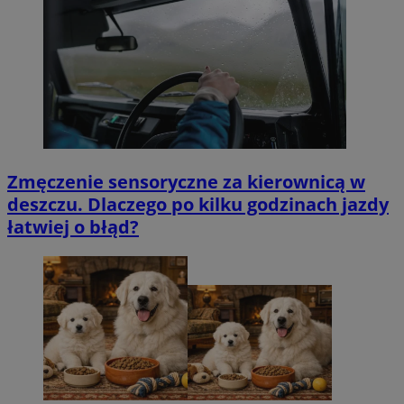
Zmęczenie sensoryczne za kierownicą w
deszczu. Dlaczego po kilku godzinach jazdy
łatwiej o błąd?