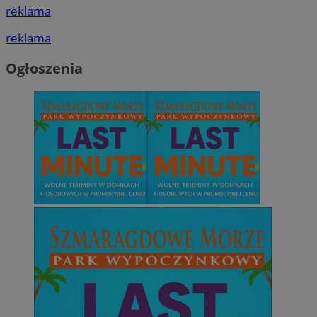
reklama
reklama
Ogłoszenia