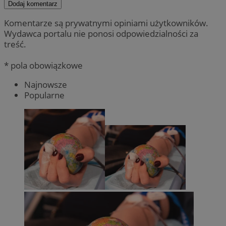
Dodaj komentarz
Komentarze są prywatnymi opiniami użytkowników.
Wydawca portalu nie ponosi odpowiedzialności za
treść.
* pola obowiązkowe
Najnowsze
Popularne