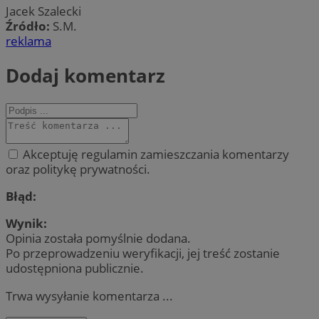
Jacek Szalecki
Źródło:
S.M.
reklama
Dodaj komentarz
Akceptuję regulamin zamieszczania komentarzy
oraz politykę prywatności.
Błąd:
Wynik:
Opinia została pomyślnie dodana.
Po przeprowadzeniu weryfikacji, jej treść zostanie
udostępniona publicznie.
Trwa wysyłanie komentarza ...