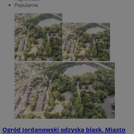
Popularne
Ogród Jordanowski odzyska blask. Miasto