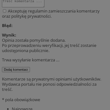
Akceptuję regulamin zamieszczania komentarzy
oraz politykę prywatności.
Błąd:
Wynik:
Opinia została pomyślnie dodana.
Po przeprowadzeniu weryfikacji, jej treść zostanie
udostępniona publicznie.
Trwa wysyłanie komentarza ...
Dodaj komentarz
Komentarze są prywatnymi opiniami użytkowników.
Wydawca portalu nie ponosi odpowiedzialności za
treść.
* pola obowiązkowe
Najnowsze