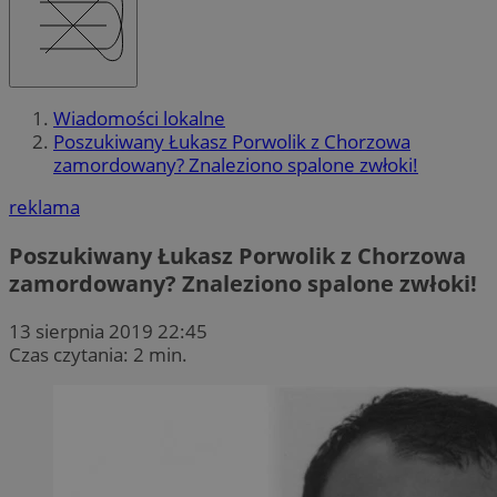
Wiadomości lokalne
Poszukiwany Łukasz Porwolik z Chorzowa
zamordowany? Znaleziono spalone zwłoki!
reklama
Poszukiwany Łukasz Porwolik z Chorzowa
zamordowany? Znaleziono spalone zwłoki!
13 sierpnia 2019 22:45
Czas czytania: 2 min.