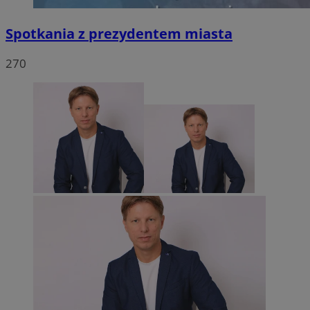
Spotkania z prezydentem miasta
270