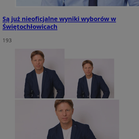
Są już nieoficjalne wyniki wyborów w
Świętochłowicach
193