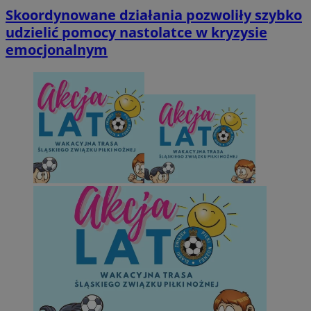
Skoordynowane działania pozwoliły szybko
udzielić pomocy nastolatce w kryzysie
emocjonalnym