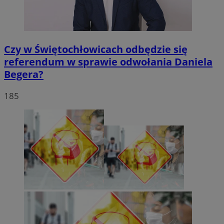
Czy w Świętochłowicach odbędzie się
referendum w sprawie odwołania Daniela
Begera?
185