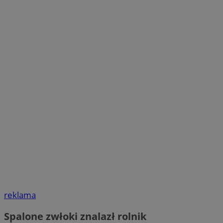
reklama
Spalone zwłoki znalazł rolnik