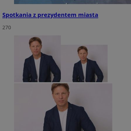
Spotkania z prezydentem miasta
270