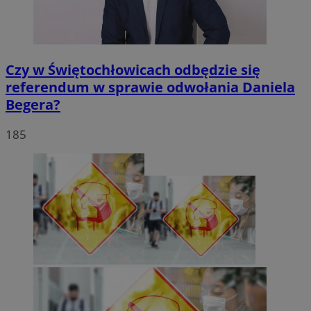
Czy w Świętochłowicach odbędzie się
referendum w sprawie odwołania Daniela
Begera?
185