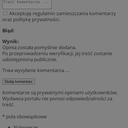
Akceptuję regulamin zamieszczania komentarzy
oraz politykę prywatności.
Błąd:
Wynik:
Opinia została pomyślnie dodana.
Po przeprowadzeniu weryfikacji, jej treść zostanie
udostępniona publicznie.
Trwa wysyłanie komentarza ...
Dodaj komentarz
Komentarze są prywatnymi opiniami użytkowników.
Wydawca portalu nie ponosi odpowiedzialności za
treść.
* pola obowiązkowe
Najnowsze