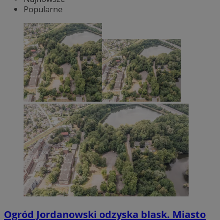
Popularne
Ogród Jordanowski odzyska blask. Miasto