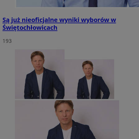
Są już nieoficjalne wyniki wyborów w
Świętochłowicach
193