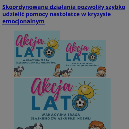
Skoordynowane działania pozwoliły szybko
udzielić pomocy nastolatce w kryzysie
emocjonalnym