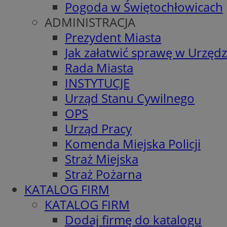
Pogoda w Świętochłowicach
ADMINISTRACJA
Prezydent Miasta
Jak załatwić sprawę w Urzędz
Rada Miasta
INSTYTUCJE
Urząd Stanu Cywilnego
OPS
Urząd Pracy
Komenda Miejska Policji
Straż Miejska
Straż Pożarna
KATALOG FIRM
KATALOG FIRM
Dodaj firmę do katalogu