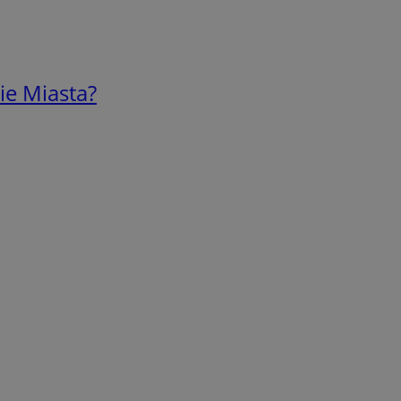
ie Miasta?