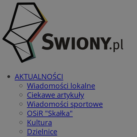
AKTUALNOŚCI
Wiadomości lokalne
Ciekawe artykuły
Wiadomości sportowe
OSiR "Skałka"
Kultura
Dzielnice