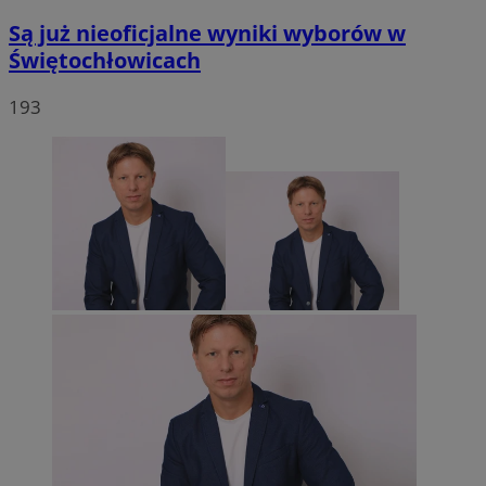
Są już nieoficjalne wyniki wyborów w
Świętochłowicach
193