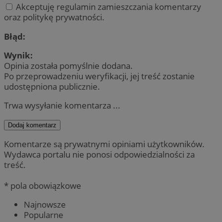
Akceptuję regulamin zamieszczania komentarzy
oraz politykę prywatności.
Błąd:
Wynik:
Opinia została pomyślnie dodana.
Po przeprowadzeniu weryfikacji, jej treść zostanie
udostępniona publicznie.
Trwa wysyłanie komentarza ...
Dodaj komentarz
Komentarze są prywatnymi opiniami użytkowników.
Wydawca portalu nie ponosi odpowiedzialności za
treść.
* pola obowiązkowe
Najnowsze
Popularne