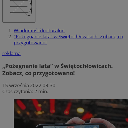
Wiadomości kulturalne
"Pożegnanie lata" w Świętochłowicach. Zobacz, co
przygotowano!
reklama
„Pożegnanie lata” w Świętochłowicach.
Zobacz, co przygotowano!
15 września 2022 09:30
Czas czytania: 2 min.