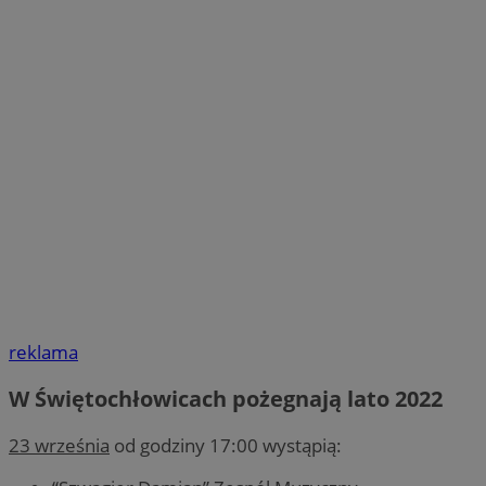
reklama
W Świętochłowicach pożegnają lato 2022
23 września
od godziny 17:00 wystąpią: