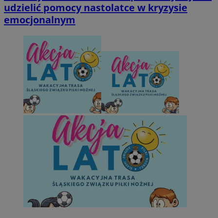
udzielić pomocy nastolatce w kryzysie
emocjonalnym