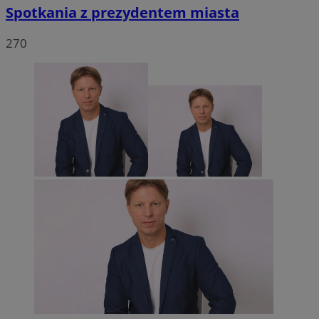
Spotkania z prezydentem miasta
270