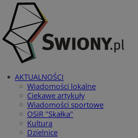
AKTUALNOŚCI
Wiadomości lokalne
Ciekawe artykuły
Wiadomości sportowe
OSiR "Skałka"
Kultura
Dzielnice