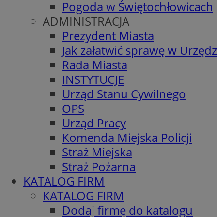
Pogoda w Świętochłowicach
ADMINISTRACJA
Prezydent Miasta
Jak załatwić sprawę w Urzędz
Rada Miasta
INSTYTUCJE
Urząd Stanu Cywilnego
OPS
Urząd Pracy
Komenda Miejska Policji
Straż Miejska
Straż Pożarna
KATALOG FIRM
KATALOG FIRM
Dodaj firmę do katalogu