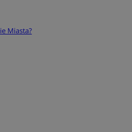
ie Miasta?