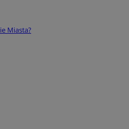
ie Miasta?