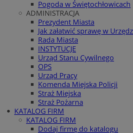
Pogoda w Świętochłowicach
ADMINISTRACJA
Prezydent Miasta
Jak załatwić sprawę w Urzędz
Rada Miasta
INSTYTUCJE
Urząd Stanu Cywilnego
OPS
Urząd Pracy
Komenda Miejska Policji
Straż Miejska
Straż Pożarna
KATALOG FIRM
KATALOG FIRM
Dodaj firmę do katalogu