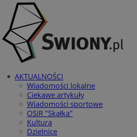
AKTUALNOŚCI
Wiadomości lokalne
Ciekawe artykuły
Wiadomości sportowe
OSiR "Skałka"
Kultura
Dzielnice