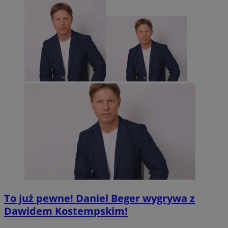
To już pewne! Daniel Beger wygrywa z
Dawidem Kostempskim!