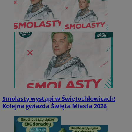
Smolasty wystąpi w Świętochłowicach!
Kolejna gwiazda Święta Miasta 2026