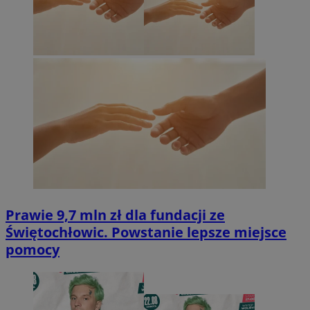
Prawie 9,7 mln zł dla fundacji ze
Świętochłowic. Powstanie lepsze miejsce
pomocy