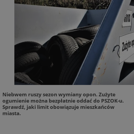
Niebwem ruszy sezon wymiany opon. Zużyte
ogumienie można bezpłatnie oddać do PSZOK-u.
Sprawdź, jaki limit obowiązuje mieszkańców
miasta.