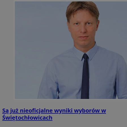
Są już nieoficjalne wyniki wyborów w
Świętochłowicach