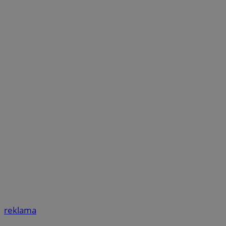
reklama