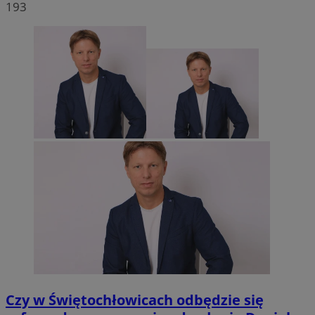
193
Czy w Świętochłowicach odbędzie się