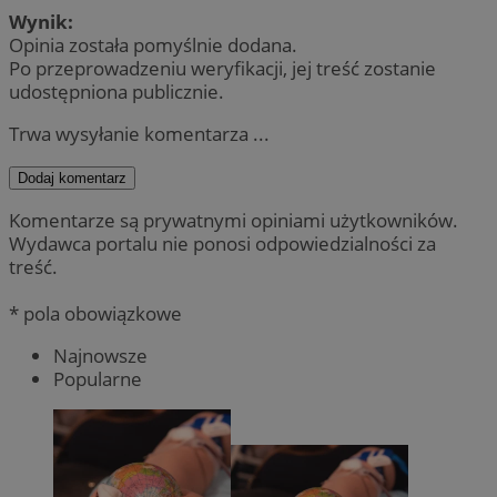
Wynik:
Opinia została pomyślnie dodana.
Po przeprowadzeniu weryfikacji, jej treść zostanie
udostępniona publicznie.
Trwa wysyłanie komentarza ...
Dodaj komentarz
Komentarze są prywatnymi opiniami użytkowników.
Wydawca portalu nie ponosi odpowiedzialności za
treść.
* pola obowiązkowe
Najnowsze
Popularne