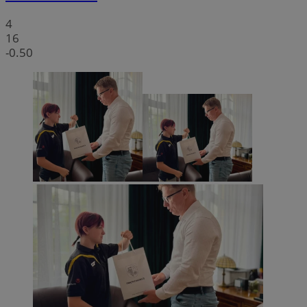
4
16
-0.50