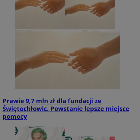
Prawie 9,7 mln zł dla fundacji ze
Świętochłowic. Powstanie lepsze miejsce
pomocy