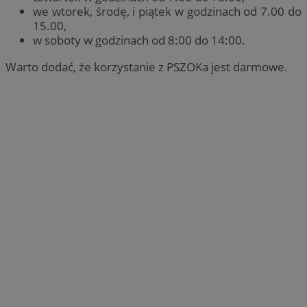
we wtorek, środę, i piątek w godzinach od 7.00 do
15.00,
w soboty w godzinach od 8:00 do 14:00.
Warto dodać, że korzystanie z PSZOKa jest darmowe.