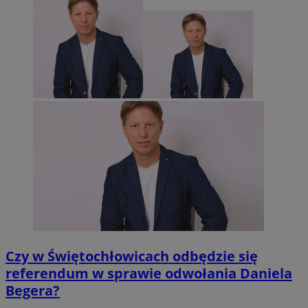
Czy w Świętochłowicach odbędzie się
referendum w sprawie odwołania Daniela
Begera?