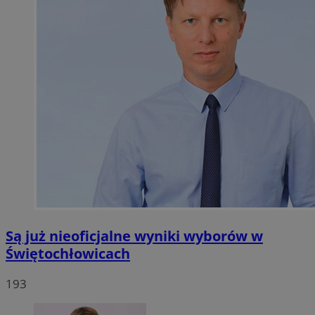
Są już nieoficjalne wyniki wyborów w
Świętochłowicach
193