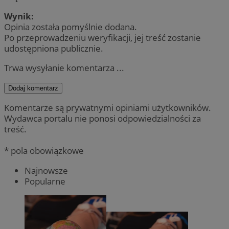
Wynik:
Opinia została pomyślnie dodana.
Po przeprowadzeniu weryfikacji, jej treść zostanie
udostępniona publicznie.
Trwa wysyłanie komentarza ...
Dodaj komentarz
Komentarze są prywatnymi opiniami użytkowników.
Wydawca portalu nie ponosi odpowiedzialności za
treść.
* pola obowiązkowe
Najnowsze
Popularne