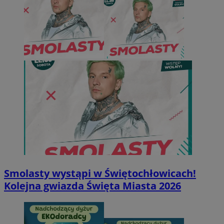
Smolasty wystąpi w Świętochłowicach!
Kolejna gwiazda Święta Miasta 2026