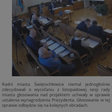
Radni miasta Świętochłowice niemal jednogłośnie
zdecydowali o wycofaniu z listopadowej sesji rady
miasta głosowania nad projektem uchwały w sprawie
ustalenia wynagrodzenia Prezydenta. Głosowanie w tej
sprawie odbędzie się na kolejnych obradach.