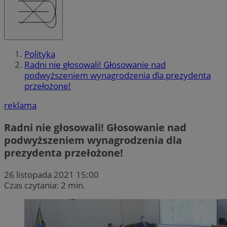
Polityka
Radni nie głosowali! Głosowanie nad
podwyższeniem wynagrodzenia dla prezydenta
przełożone!
reklama
Radni nie głosowali! Głosowanie nad
podwyższeniem wynagrodzenia dla
prezydenta przełożone!
26 listopada 2021 15:00
Czas czytania: 2 min.