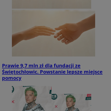
Prawie 9,7 mln zł dla fundacji ze
Świętochłowic. Powstanie lepsze miejsce
pomocy