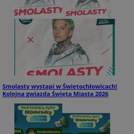
Smolasty wystąpi w Świętochłowicach!
Kolejna gwiazda Święta Miasta 2026