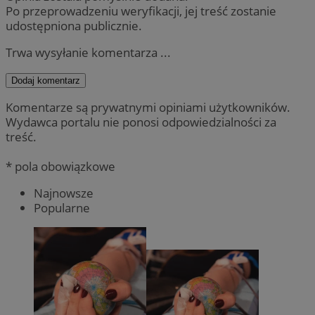
Po przeprowadzeniu weryfikacji, jej treść zostanie
udostępniona publicznie.
Trwa wysyłanie komentarza ...
Dodaj komentarz
Komentarze są prywatnymi opiniami użytkowników.
Wydawca portalu nie ponosi odpowiedzialności za
treść.
* pola obowiązkowe
Najnowsze
Popularne