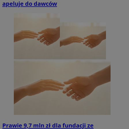
apeluje do dawców
Prawie 9,7 mln zł dla fundacji ze