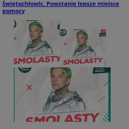
Świętochłowic. Powstanie lepsze miejsce
pomocy