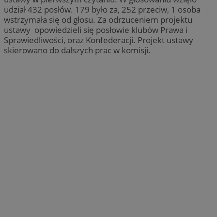
udział 432 posłów. 179 było za, 252 przeciw, 1 osoba
wstrzymała się od głosu. Za odrzuceniem projektu
ustawy opowiedzieli się posłowie klubów Prawa i
Sprawiedliwości, oraz Konfederacji. Projekt ustawy
skierowano do dalszych prac w komisji.