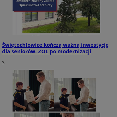
Świętochłowice kończą ważną inwestycję
dla seniorów. ZOL po modernizacji
3