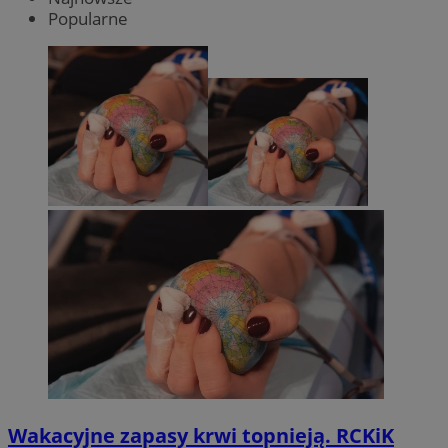
Popularne
Wakacyjne zapasy krwi topnieją. RCKiK