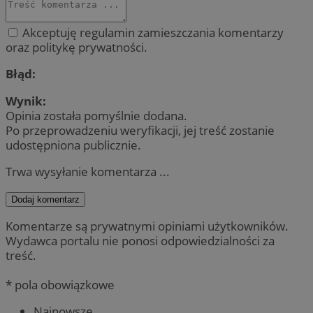
Akceptuję regulamin zamieszczania komentarzy
oraz politykę prywatności.
Błąd:
Wynik:
Opinia została pomyślnie dodana.
Po przeprowadzeniu weryfikacji, jej treść zostanie
udostępniona publicznie.
Trwa wysyłanie komentarza ...
Dodaj komentarz
Komentarze są prywatnymi opiniami użytkowników.
Wydawca portalu nie ponosi odpowiedzialności za
treść.
* pola obowiązkowe
Najnowsze