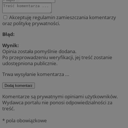
Akceptuję regulamin zamieszczania komentarzy
oraz politykę prywatności.
Błąd:
Wynik:
Opinia została pomyślnie dodana.
Po przeprowadzeniu weryfikacji, jej treść zostanie
udostępniona publicznie.
Trwa wysyłanie komentarza ...
Dodaj komentarz
Komentarze są prywatnymi opiniami użytkowników.
Wydawca portalu nie ponosi odpowiedzialności za
treść.
* pola obowiązkowe