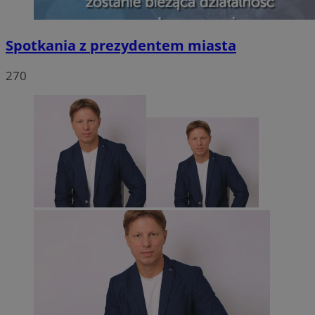
Spotkania z prezydentem miasta
270