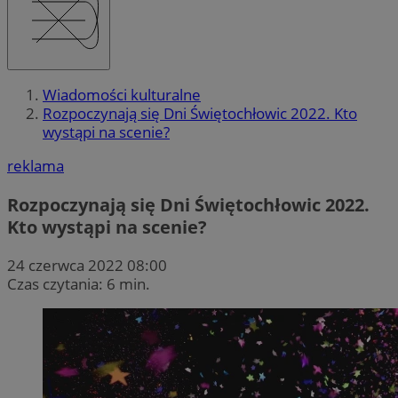
Wiadomości kulturalne
Rozpoczynają się Dni Świętochłowic 2022. Kto
wystąpi na scenie?
reklama
Rozpoczynają się Dni Świętochłowic 2022.
Kto wystąpi na scenie?
24 czerwca 2022 08:00
Czas czytania: 6 min.