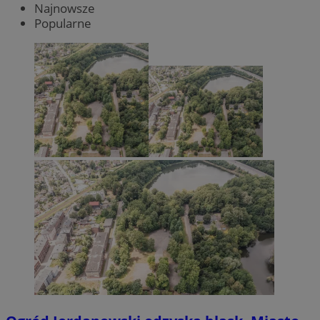
Najnowsze
Popularne