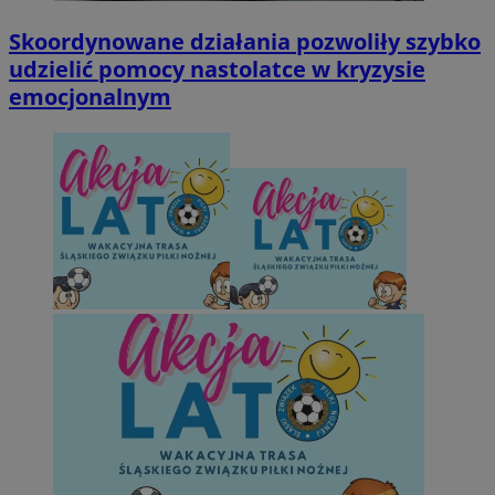
Skoordynowane działania pozwoliły szybko
udzielić pomocy nastolatce w kryzysie
emocjonalnym