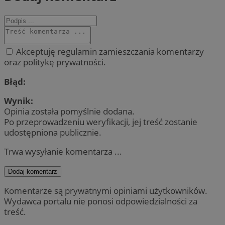
Akceptuję regulamin zamieszczania komentarzy
oraz politykę prywatności.
Błąd:
Wynik:
Opinia została pomyślnie dodana.
Po przeprowadzeniu weryfikacji, jej treść zostanie
udostępniona publicznie.
Trwa wysyłanie komentarza ...
Dodaj komentarz
Komentarze są prywatnymi opiniami użytkowników.
Wydawca portalu nie ponosi odpowiedzialności za
treść.