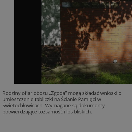
Rodziny ofiar obozu „Zgoda” mogą składać wnioski o
umieszczenie tabliczki na Ścianie Pamięci w
Świętochłowicach. Wymagane są dokumenty
potwierdzające tożsamość i los bliskich.