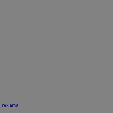
reklama