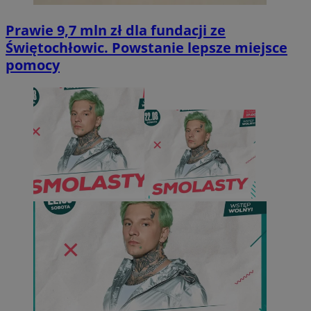
Prawie 9,7 mln zł dla fundacji ze
Świętochłowic. Powstanie lepsze miejsce
pomocy