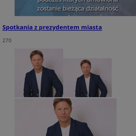
Spotkania z prezydentem miasta
270