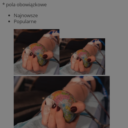
* pola obowiązkowe
Najnowsze
Popularne