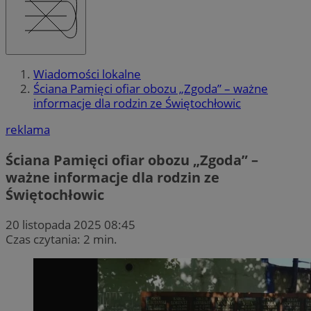
Wiadomości lokalne
Ściana Pamięci ofiar obozu „Zgoda” – ważne
informacje dla rodzin ze Świętochłowic
reklama
Ściana Pamięci ofiar obozu „Zgoda” –
ważne informacje dla rodzin ze
Świętochłowic
20 listopada 2025 08:45
Czas czytania: 2 min.