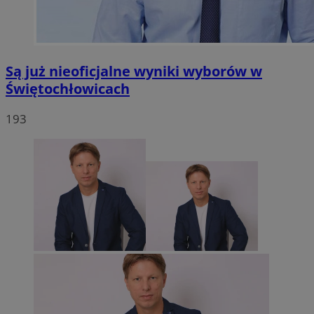
Są już nieoficjalne wyniki wyborów w
Świętochłowicach
193