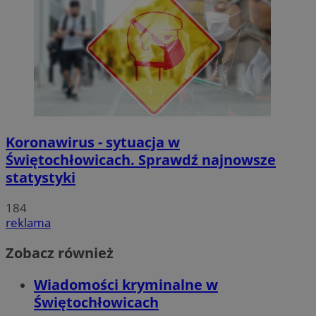
Koronawirus - sytuacja w
Świętochłowicach. Sprawdź najnowsze
statystyki
184
reklama
Zobacz również
Wiadomości kryminalne w
Świętochłowicach