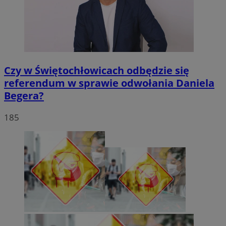
Czy w Świętochłowicach odbędzie się
referendum w sprawie odwołania Daniela
Begera?
185