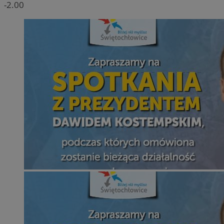
-2.00