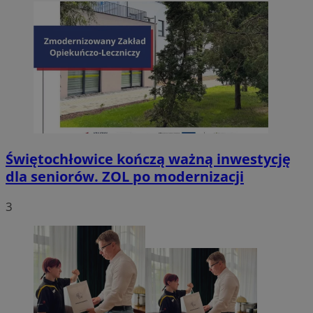
Świętochłowice kończą ważną inwestycję
dla seniorów. ZOL po modernizacji
3