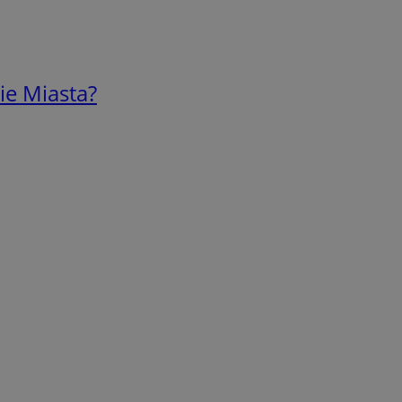
ie Miasta?