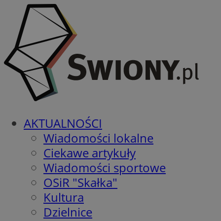
AKTUALNOŚCI
Wiadomości lokalne
Ciekawe artykuły
Wiadomości sportowe
OSiR "Skałka"
Kultura
Dzielnice