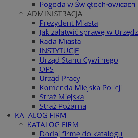
Pogoda w Świętochłowicach
ADMINISTRACJA
Prezydent Miasta
Jak załatwić sprawę w Urzędz
Rada Miasta
INSTYTUCJE
Urząd Stanu Cywilnego
OPS
Urząd Pracy
Komenda Miejska Policji
Straż Miejska
Straż Pożarna
KATALOG FIRM
KATALOG FIRM
Dodaj firmę do katalogu