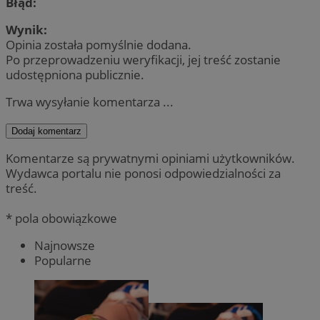
Błąd:
Wynik:
Opinia została pomyślnie dodana.
Po przeprowadzeniu weryfikacji, jej treść zostanie
udostępniona publicznie.
Trwa wysyłanie komentarza ...
Dodaj komentarz
Komentarze są prywatnymi opiniami użytkowników.
Wydawca portalu nie ponosi odpowiedzialności za
treść.
* pola obowiązkowe
Najnowsze
Popularne