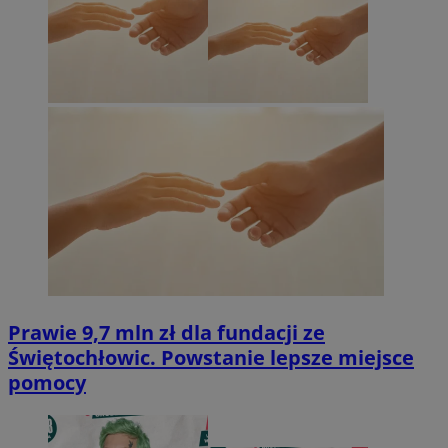
Prawie 9,7 mln zł dla fundacji ze
Świętochłowic. Powstanie lepsze miejsce
pomocy