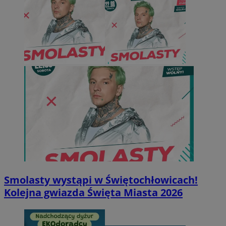
Smolasty wystąpi w Świętochłowicach!
Kolejna gwiazda Święta Miasta 2026