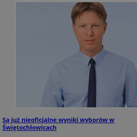
Są już nieoficjalne wyniki wyborów w
Świętochłowicach