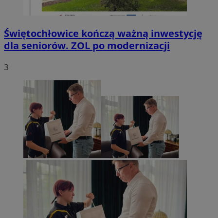
Świętochłowice kończą ważną inwestycję
dla seniorów. ZOL po modernizacji
3