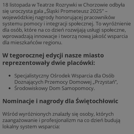
18 listopada w Teatrze Rozrywki w Chorzowie odbyła
się uroczysta gala „Śląski Prometeusz 2025” –
wojewódzkiej nagrody honorującej pracowników
systemu pomocy i integracji społecznej. To wyróżnienie
dla osób, które na co dzień rozwijają usługi społeczne,
wprowadzają innowacje i tworzą nową jakość wsparcia
dla mieszkańców regionu.
W tegorocznej edycji nasze miasto
reprezentowały dwie placówki:
Specjalistyczny Ośrodek Wsparcia dla Osób
Doznających Przemocy Domowej „Przystań”,
Środowiskowy Dom Samopomocy.
Nominacje i nagrody dla Świętochłowic
Wśród wyróżnionych znalazły się osoby, których
zaangażowanie i profesjonalizm na co dzień budują
lokalny system wsparcia: