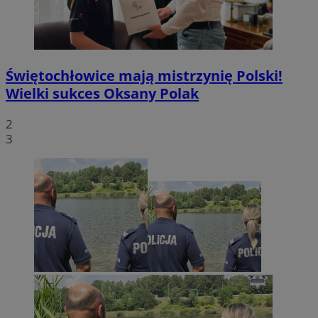
Świętochłowice mają mistrzynię Polski!
Wielki sukces Oksany Polak
2
3