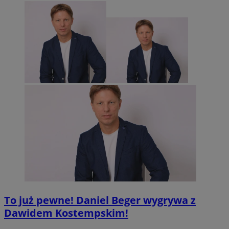
To już pewne! Daniel Beger wygrywa z
Dawidem Kostempskim!