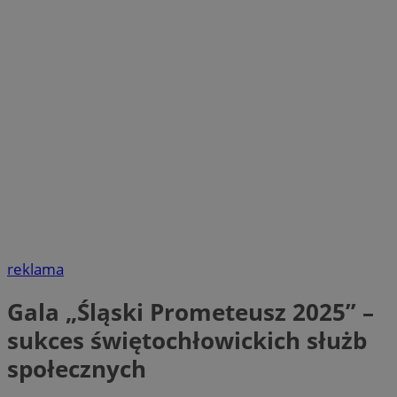
reklama
Gala „Śląski Prometeusz 2025” –
sukces świętochłowickich służb
społecznych