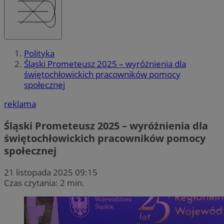
Polityka
Śląski Prometeusz 2025 – wyróżnienia dla
świętochłowickich pracowników pomocy
społecznej
reklama
Śląski Prometeusz 2025 – wyróżnienia dla
świętochłowickich pracowników pomocy
społecznej
21 listopada 2025 09:15
Czas czytania: 2 min.