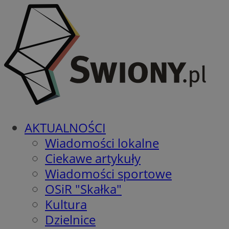
AKTUALNOŚCI
Wiadomości lokalne
Ciekawe artykuły
Wiadomości sportowe
OSiR "Skałka"
Kultura
Dzielnice