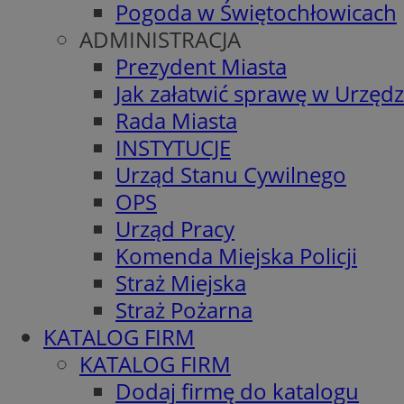
Pogoda w Świętochłowicach
ADMINISTRACJA
Prezydent Miasta
Jak załatwić sprawę w Urzędz
Rada Miasta
INSTYTUCJE
Urząd Stanu Cywilnego
OPS
Urząd Pracy
Komenda Miejska Policji
Straż Miejska
Straż Pożarna
KATALOG FIRM
KATALOG FIRM
Dodaj firmę do katalogu