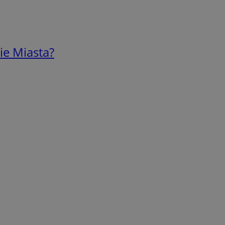
ie Miasta?