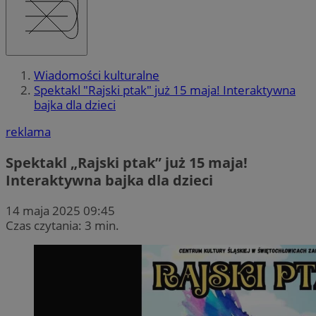
Wiadomości kulturalne
Spektakl "Rajski ptak" już 15 maja! Interaktywna
bajka dla dzieci
reklama
Spektakl „Rajski ptak” już 15 maja!
Interaktywna bajka dla dzieci
14 maja 2025 09:45
Czas czytania: 3 min.