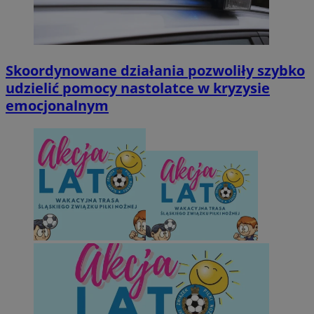
Skoordynowane działania pozwoliły szybko
udzielić pomocy nastolatce w kryzysie
emocjonalnym