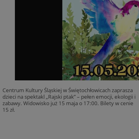
Centrum Kultury Śląskiej w Świętochłowicach zaprasza
dzieci na spektakl „Rajski ptak” – pełen emocji, ekologii i
zabawy. Widowisko już 15 maja o 17:00. Bilety w cenie
15 zł.