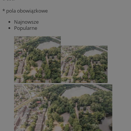
* pola obowiązkowe
Najnowsze
Popularne