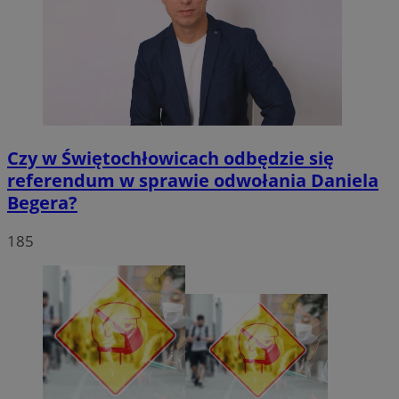
Czy w Świętochłowicach odbędzie się
referendum w sprawie odwołania Daniela
Begera?
185