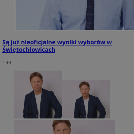
Są już nieoficjalne wyniki wyborów w
Świętochłowicach
193