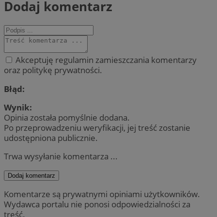
Dodaj komentarz
Akceptuję regulamin zamieszczania komentarzy
oraz politykę prywatności.
Błąd:
Wynik:
Opinia została pomyślnie dodana.
Po przeprowadzeniu weryfikacji, jej treść zostanie
udostępniona publicznie.
Trwa wysyłanie komentarza ...
Dodaj komentarz
Komentarze są prywatnymi opiniami użytkowników.
Wydawca portalu nie ponosi odpowiedzialności za
treść.