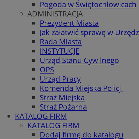
Pogoda w Świętochłowicach
ADMINISTRACJA
Prezydent Miasta
Jak załatwić sprawę w Urzędz
Rada Miasta
INSTYTUCJE
Urząd Stanu Cywilnego
OPS
Urząd Pracy
Komenda Miejska Policji
Straż Miejska
Straż Pożarna
KATALOG FIRM
KATALOG FIRM
Dodaj firmę do katalogu