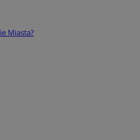
ie Miasta?