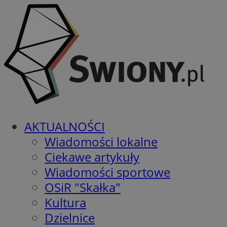
AKTUALNOŚCI
Wiadomości lokalne
Ciekawe artykuły
Wiadomości sportowe
OSiR "Skałka"
Kultura
Dzielnice