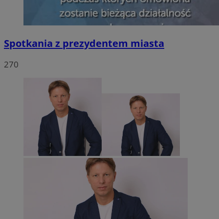
Spotkania z prezydentem miasta
270