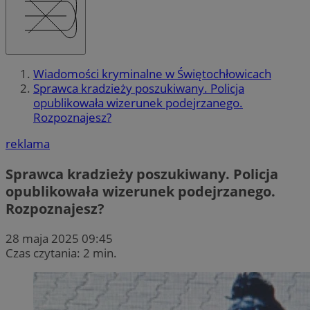
Wiadomości kryminalne w Świętochłowicach
Sprawca kradzieży poszukiwany. Policja
opublikowała wizerunek podejrzanego.
Rozpoznajesz?
reklama
Sprawca kradzieży poszukiwany. Policja
opublikowała wizerunek podejrzanego.
Rozpoznajesz?
28 maja 2025 09:45
Czas czytania: 2 min.