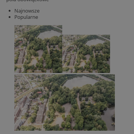
Najnowsze
Popularne