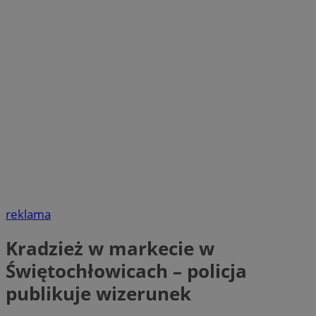
reklama
Kradzież w markecie w
Świętochłowicach – policja
publikuje wizerunek