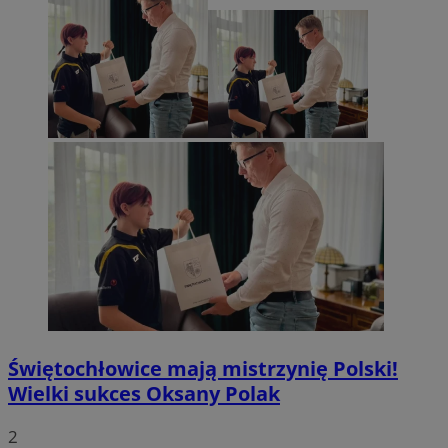
Świętochłowice mają mistrzynię Polski!
Wielki sukces Oksany Polak
2