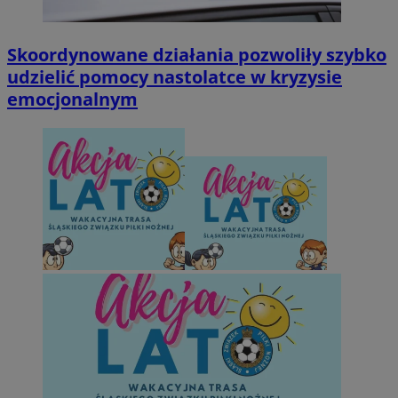
Skoordynowane działania pozwoliły szybko
udzielić pomocy nastolatce w kryzysie
emocjonalnym