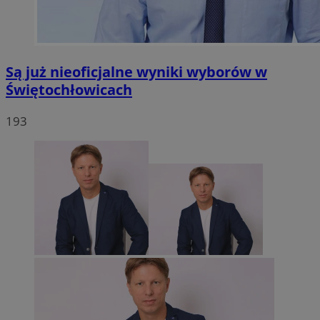
Są już nieoficjalne wyniki wyborów w
Świętochłowicach
193