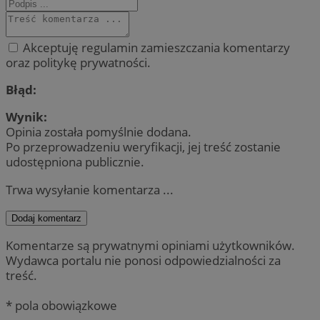
Akceptuję regulamin zamieszczania komentarzy
oraz politykę prywatności.
Błąd:
Wynik:
Opinia została pomyślnie dodana.
Po przeprowadzeniu weryfikacji, jej treść zostanie
udostępniona publicznie.
Trwa wysyłanie komentarza ...
Dodaj komentarz
Komentarze są prywatnymi opiniami użytkowników.
Wydawca portalu nie ponosi odpowiedzialności za
treść.
* pola obowiązkowe