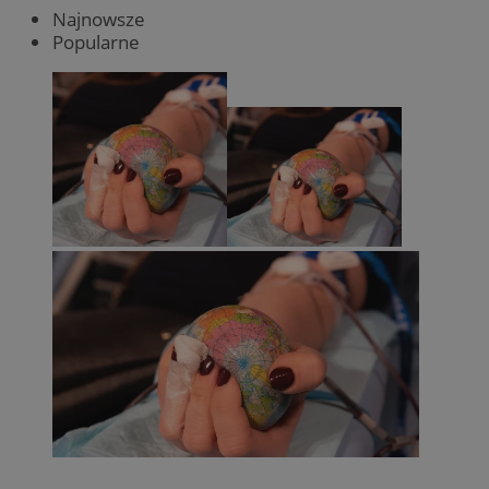
Najnowsze
Popularne