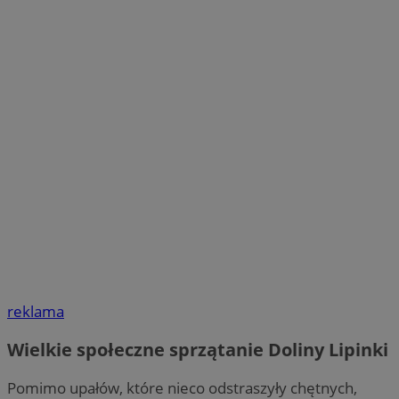
reklama
Wielkie społeczne sprzątanie Doliny Lipinki
Pomimo upałów, które nieco odstraszyły chętnych,