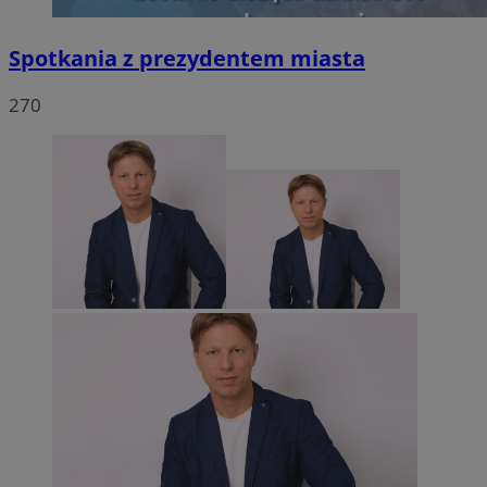
Spotkania z prezydentem miasta
270