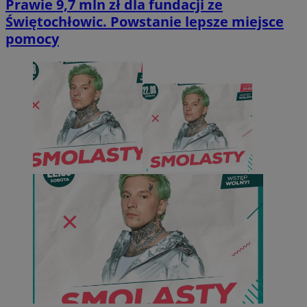
Prawie 9,7 mln zł dla fundacji ze
Świętochłowic. Powstanie lepsze miejsce
pomocy