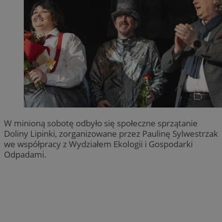
W minioną sobotę odbyło się społeczne sprzątanie
Doliny Lipinki, zorganizowane przez Paulinę Sylwestrzak
we współpracy z Wydziałem Ekologii i Gospodarki
Odpadami.