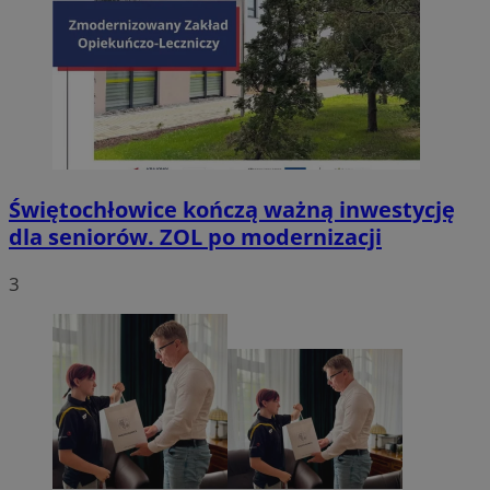
Świętochłowice kończą ważną inwestycję
dla seniorów. ZOL po modernizacji
3