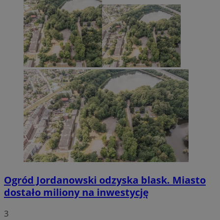
Ogród Jordanowski odzyska blask. Miasto
dostało miliony na inwestycję
3