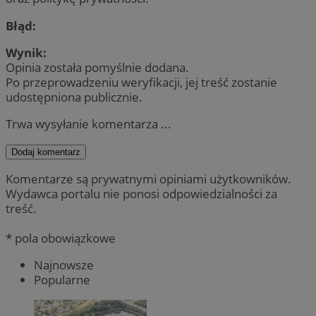
Błąd:
Wynik:
Opinia została pomyślnie dodana.
Po przeprowadzeniu weryfikacji, jej treść zostanie
udostępniona publicznie.
Trwa wysyłanie komentarza ...
Dodaj komentarz
Komentarze są prywatnymi opiniami użytkowników.
Wydawca portalu nie ponosi odpowiedzialności za
treść.
* pola obowiązkowe
Najnowsze
Popularne