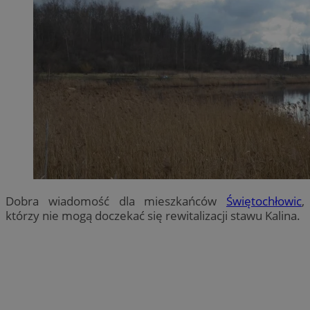
Dobra wiadomość dla mieszkańców
Świętochłowic
,
którzy nie mogą doczekać się rewitalizacji stawu Kalina.