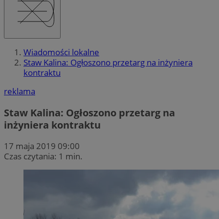
Wiadomości lokalne
Staw Kalina: Ogłoszono przetarg na inżyniera
kontraktu
reklama
Staw Kalina: Ogłoszono przetarg na
inżyniera kontraktu
17 maja 2019 09:00
Czas czytania: 1 min.