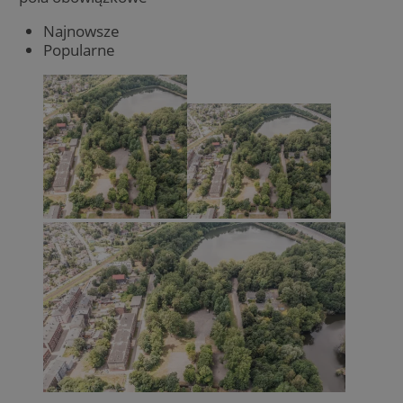
Najnowsze
Popularne