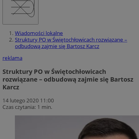
Wiadomości lokalne
Struktury PO w Świętochłowicach rozwiązane –
odbudową zajmie się Bartosz Karcz
reklama
Struktury PO w Świętochłowicach
rozwiązane – odbudową zajmie się Bartosz
Karcz
14 lutego 2020 11:00
Czas czytania: 1 min.