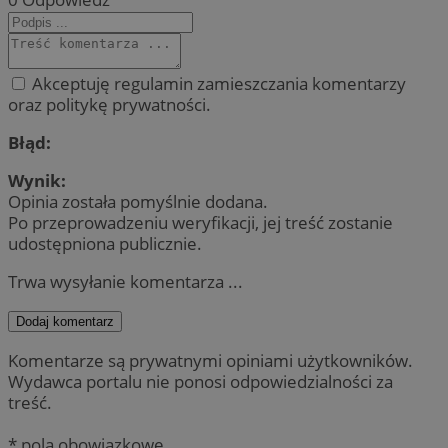
Akceptuję regulamin zamieszczania komentarzy
oraz politykę prywatności.
Błąd:
Wynik:
Opinia została pomyślnie dodana.
Po przeprowadzeniu weryfikacji, jej treść zostanie
udostępniona publicznie.
Trwa wysyłanie komentarza ...
Dodaj komentarz
Komentarze są prywatnymi opiniami użytkowników.
Wydawca portalu nie ponosi odpowiedzialności za
treść.
* pola obowiązkowe