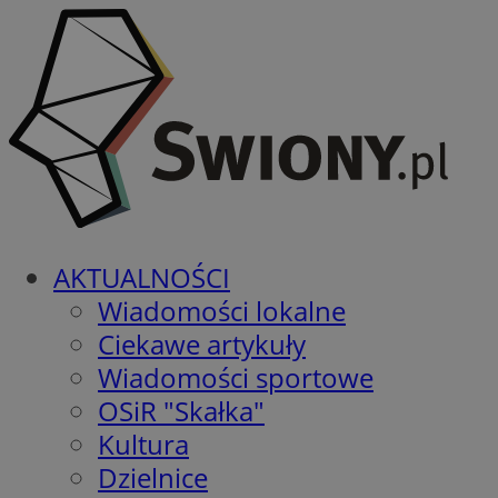
AKTUALNOŚCI
Wiadomości lokalne
Ciekawe artykuły
Wiadomości sportowe
OSiR "Skałka"
Kultura
Dzielnice