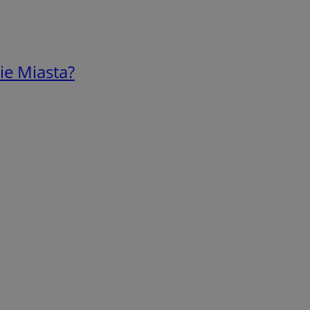
ie Miasta?