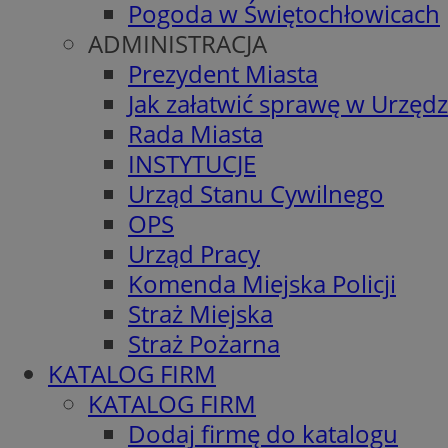
Pogoda w Świętochłowicach
ADMINISTRACJA
Prezydent Miasta
Jak załatwić sprawę w Urzędz
Rada Miasta
INSTYTUCJE
Urząd Stanu Cywilnego
OPS
Urząd Pracy
Komenda Miejska Policji
Straż Miejska
Straż Pożarna
KATALOG FIRM
KATALOG FIRM
Dodaj firmę do katalogu