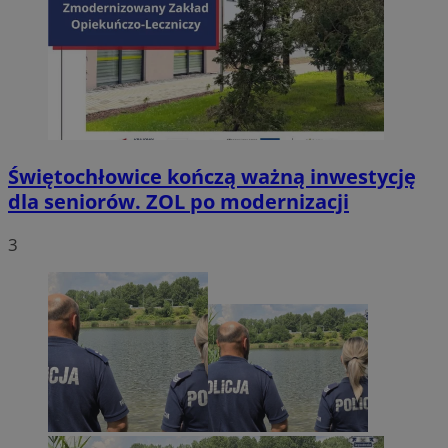
Świętochłowice kończą ważną inwestycję
dla seniorów. ZOL po modernizacji
3