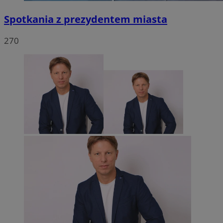
Spotkania z prezydentem miasta
270