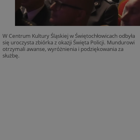
W Centrum Kultury Śląskiej w Świętochłowicach odbyła
się uroczysta zbiórka z okazji Święta Policji. Mundurowi
otrzymali awanse, wyróżnienia i podziękowania za
służbę.