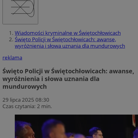
Wiadomości kryminalne w Świętochłowicach
Święto Policji w Świętochłowicach: awanse,
wyróżnienia i słowa uznania dla mundurowych
reklama
Święto Policji w Świętochłowicach: awanse,
wyróżnienia i słowa uznania dla
mundurowych
29 lipca 2025 08:30
Czas czytania: 2 min.