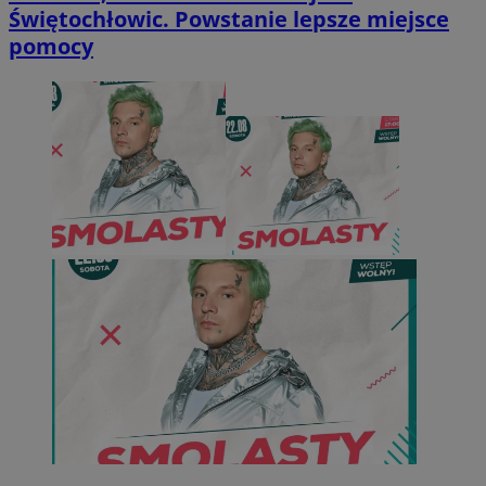
Świętochłowic. Powstanie lepsze miejsce
pomocy