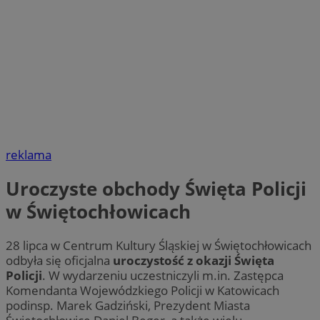
reklama
Uroczyste obchody Święta Policji
w Świętochłowicach
28 lipca w Centrum Kultury Śląskiej w Świętochłowicach
odbyła się oficjalna
uroczystość z okazji Święta
Policji
. W wydarzeniu uczestniczyli m.in. Zastępca
Komendanta Wojewódzkiego Policji w Katowicach
podinsp. Marek Gadziński, Prezydent Miasta