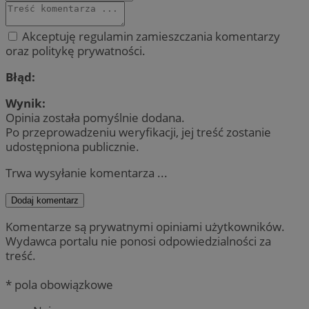
Akceptuję regulamin zamieszczania komentarzy
oraz politykę prywatności.
Błąd:
Wynik:
Opinia została pomyślnie dodana.
Po przeprowadzeniu weryfikacji, jej treść zostanie
udostępniona publicznie.
Trwa wysyłanie komentarza ...
Dodaj komentarz
Komentarze są prywatnymi opiniami użytkowników.
Wydawca portalu nie ponosi odpowiedzialności za
treść.
* pola obowiązkowe