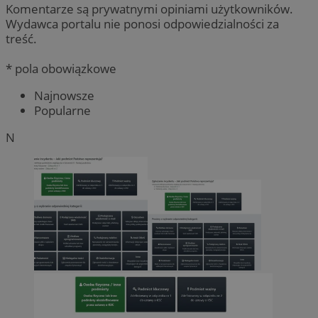
Komentarze są prywatnymi opiniami użytkowników.
Wydawca portalu nie ponosi odpowiedzialności za
treść.
* pola obowiązkowe
Najnowsze
Popularne
N