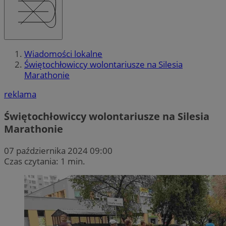
Wiadomości lokalne
Świętochłowiccy wolontariusze na Silesia
Marathonie
reklama
Świętochłowiccy wolontariusze na Silesia
Marathonie
07 października 2024 09:00
Czas czytania: 1 min.