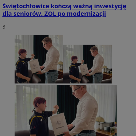
Świętochłowice kończą ważną inwestycję
dla seniorów. ZOL po modernizacji
3