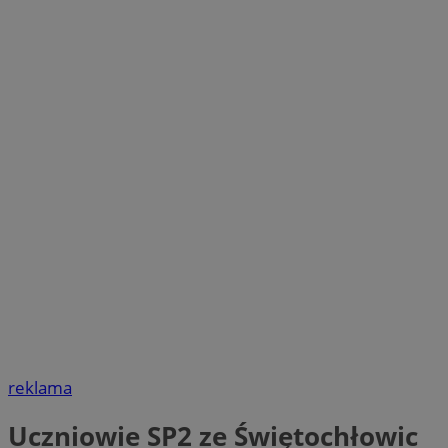
reklama
Uczniowie SP2 ze Świętochłowic