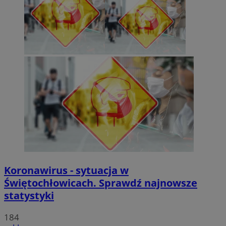
Koronawirus - sytuacja w
Świętochłowicach. Sprawdź najnowsze
statystyki
184