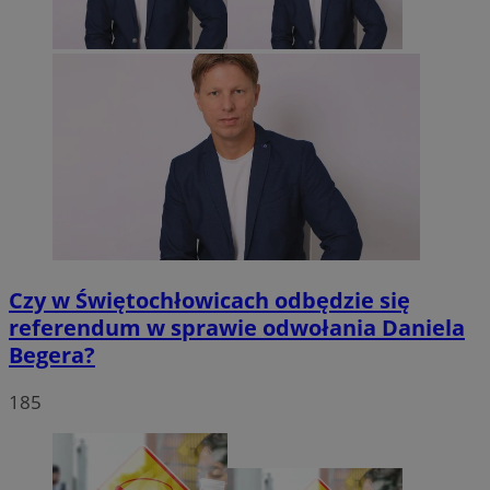
Czy w Świętochłowicach odbędzie się
referendum w sprawie odwołania Daniela
Begera?
185