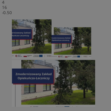
4
16
-0.50