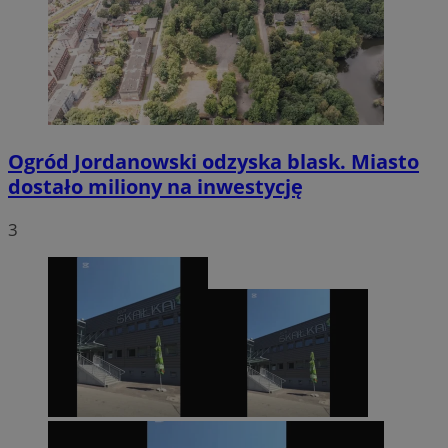
Ogród Jordanowski odzyska blask. Miasto
dostało miliony na inwestycję
3