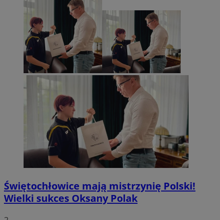
Świętochłowice mają mistrzynię Polski!
Wielki sukces Oksany Polak
2