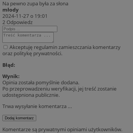
Na pewno zupa była za słona
młody
2024-11-27 o 19:01
2
Odpowiedz
Akceptuję regulamin zamieszczania komentarzy
oraz politykę prywatności.
Błąd:
Wynik:
Opinia została pomyślnie dodana.
Po przeprowadzeniu weryfikacji, jej treść zostanie
udostępniona publicznie.
Trwa wysyłanie komentarza ...
Dodaj komentarz
Komentarze są prywatnymi opiniami użytkowników.