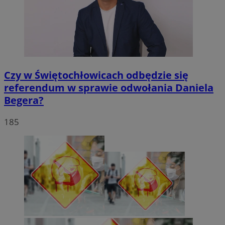
Czy w Świętochłowicach odbędzie się
referendum w sprawie odwołania Daniela
Begera?
185