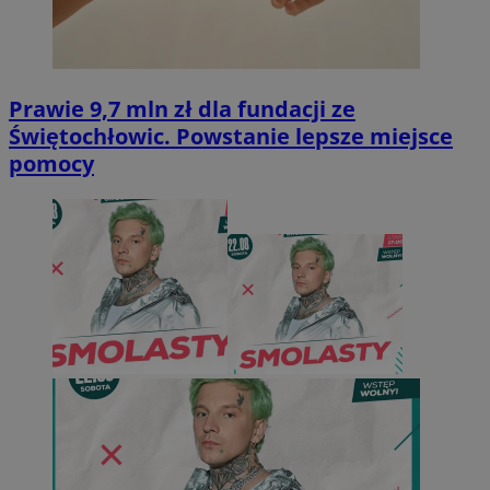
Prawie 9,7 mln zł dla fundacji ze
Świętochłowic. Powstanie lepsze miejsce
pomocy