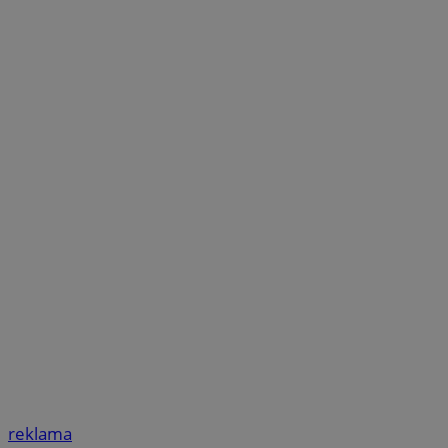
reklama