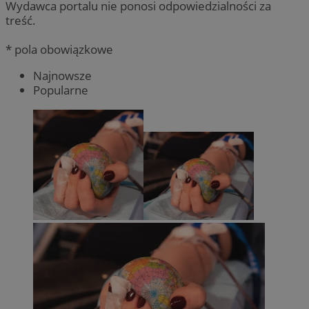
Wydawca portalu nie ponosi odpowiedzialności za
treść.
* pola obowiązkowe
Najnowsze
Popularne