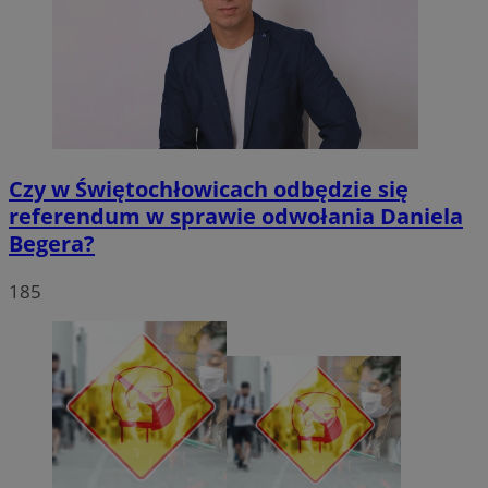
Czy w Świętochłowicach odbędzie się
referendum w sprawie odwołania Daniela
Begera?
185