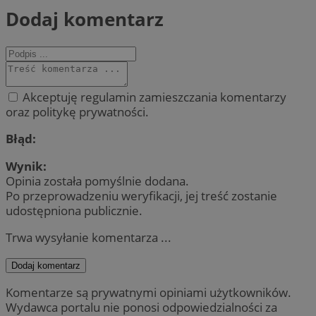
Dodaj komentarz
Akceptuję regulamin zamieszczania komentarzy
oraz politykę prywatności.
Błąd:
Wynik:
Opinia została pomyślnie dodana.
Po przeprowadzeniu weryfikacji, jej treść zostanie
udostępniona publicznie.
Trwa wysyłanie komentarza ...
Dodaj komentarz
Komentarze są prywatnymi opiniami użytkowników.
Wydawca portalu nie ponosi odpowiedzialności za