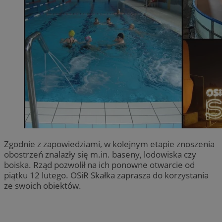
Zgodnie z zapowiedziami, w kolejnym etapie znoszenia
obostrzeń znalazły się m.in. baseny, lodowiska czy
boiska. Rząd pozwolił na ich ponowne otwarcie od
piątku 12 lutego. OSiR Skałka zaprasza do korzystania
ze swoich obiektów.