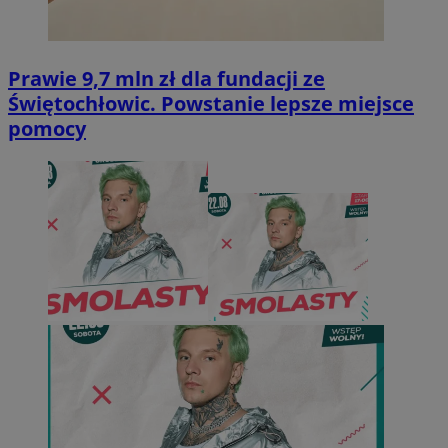
Prawie 9,7 mln zł dla fundacji ze
Świętochłowic. Powstanie lepsze miejsce
pomocy