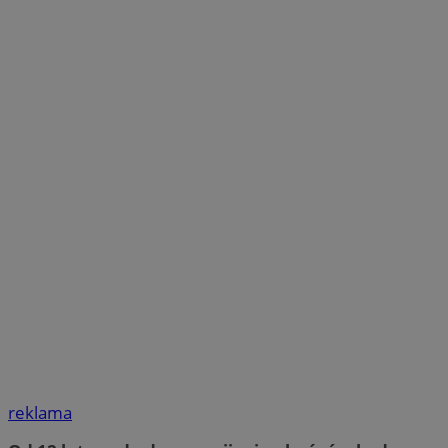
reklama