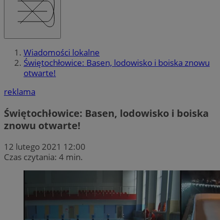
Wiadomości lokalne
Świętochłowice: Basen, lodowisko i boiska znowu
otwarte!
reklama
Świętochłowice: Basen, lodowisko i boiska
znowu otwarte!
12 lutego 2021 12:00
Czas czytania: 4 min.