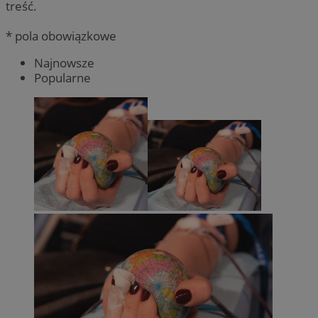
treść.
* pola obowiązkowe
Najnowsze
Popularne