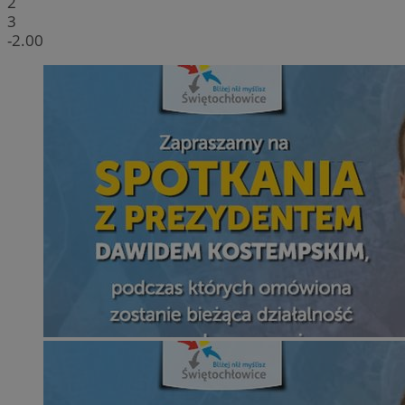
2
3
-2.00