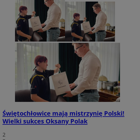
Świętochłowice mają mistrzynię Polski!
Wielki sukces Oksany Polak
2