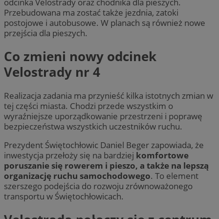
odcinka Velostrady oraz chodnika dla pieszych.
Przebudowana ma zostać także jezdnia, zatoki
postojowe i autobusowe. W planach są również nowe
przejścia dla pieszych.
Co zmieni nowy odcinek
Velostrady nr 4
Realizacja zadania ma przynieść kilka istotnych zmian w
tej części miasta. Chodzi przede wszystkim o
wyraźniejsze uporządkowanie przestrzeni i poprawę
bezpieczeństwa wszystkich uczestników ruchu.
Prezydent Świętochłowic Daniel Beger zapowiada, że
inwestycja przełoży się na bardziej
komfortowe
poruszanie się rowerem i pieszo, a także na lepszą
organizację ruchu samochodowego
. To element
szerszego podejścia do rozwoju zrównoważonego
transportu w Świętochłowicach.