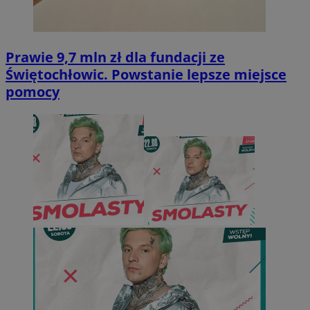
Prawie 9,7 mln zł dla fundacji ze
Świętochłowic. Powstanie lepsze miejsce
pomocy