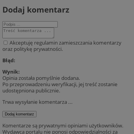
Dodaj komentarz
Akceptuję regulamin zamieszczania komentarzy
oraz politykę prywatności.
Błąd:
Wynik:
Opinia została pomyślnie dodana.
Po przeprowadzeniu weryfikacji, jej treść zostanie
udostępniona publicznie.
Trwa wysyłanie komentarza ...
Dodaj komentarz
Komentarze są prywatnymi opiniami użytkowników.
Wydawca portalu nie ponosi odpowiedzialności za