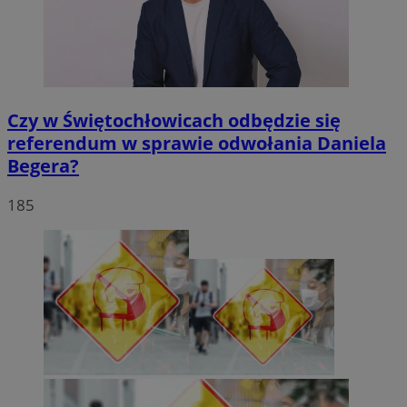
Czy w Świętochłowicach odbędzie się
referendum w sprawie odwołania Daniela
Begera?
185