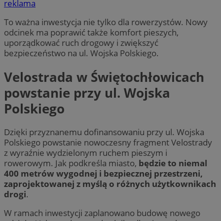
reklama
To ważna inwestycja nie tylko dla rowerzystów. Nowy
odcinek ma poprawić także komfort pieszych,
uporządkować ruch drogowy i zwiększyć
bezpieczeństwo na ul. Wojska Polskiego.
Velostrada w Świętochłowicach
powstanie przy ul. Wojska
Polskiego
Dzięki przyznanemu dofinansowaniu przy ul. Wojska
Polskiego powstanie nowoczesny fragment Velostrady
z wyraźnie wydzielonym ruchem pieszym i
rowerowym. Jak podkreśla miasto,
będzie to niemal
400 metrów wygodnej i bezpiecznej przestrzeni,
zaprojektowanej z myślą o różnych użytkownikach
drogi
.
W ramach inwestycji zaplanowano budowę nowego