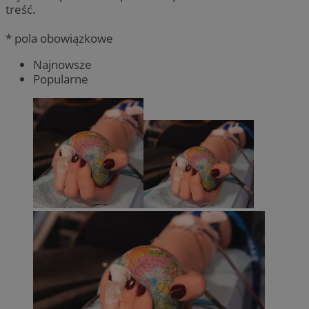
treść.
* pola obowiązkowe
Najnowsze
Popularne