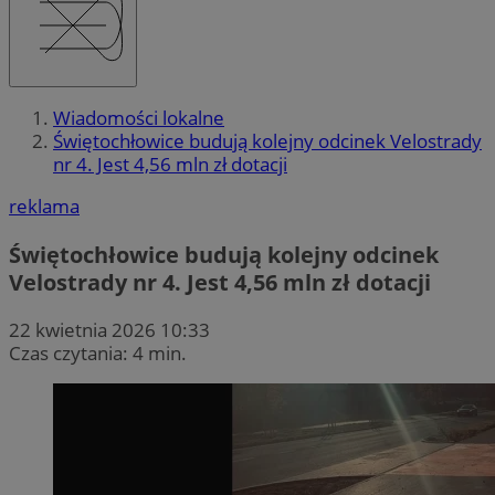
Wiadomości lokalne
Świętochłowice budują kolejny odcinek Velostrady
nr 4. Jest 4,56 mln zł dotacji
reklama
Świętochłowice budują kolejny odcinek
Velostrady nr 4. Jest 4,56 mln zł dotacji
22 kwietnia 2026 10:33
Czas czytania: 4 min.