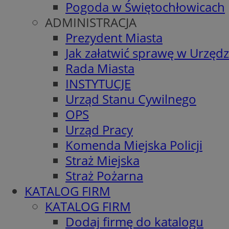
Pogoda w Świętochłowicach
ADMINISTRACJA
Prezydent Miasta
Jak załatwić sprawę w Urzędz
Rada Miasta
INSTYTUCJE
Urząd Stanu Cywilnego
OPS
Urząd Pracy
Komenda Miejska Policji
Straż Miejska
Straż Pożarna
KATALOG FIRM
KATALOG FIRM
Dodaj firmę do katalogu