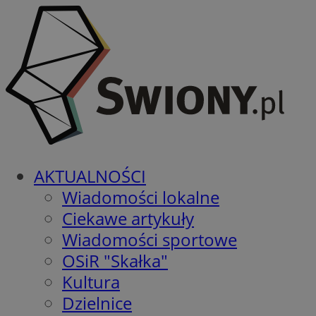
AKTUALNOŚCI
Wiadomości lokalne
Ciekawe artykuły
Wiadomości sportowe
OSiR "Skałka"
Kultura
Dzielnice