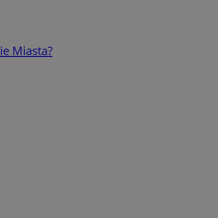
ie Miasta?