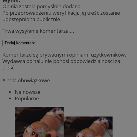
Opinia została pomyślnie dodana.
Po przeprowadzeniu weryfikacji, jej treść zostanie
udostępniona publicznie.
Trwa wysyłanie komentarza ...
Dodaj komentarz
Komentarze są prywatnymi opiniami użytkowników.
Wydawca portalu nie ponosi odpowiedzialności za
treść.
* pola obowiązkowe
Najnowsze
Popularne