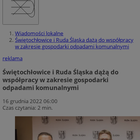
Wiadomości lokalne
Świętochłowice i Ruda Śląska dążą do współpracy
w zakresie gospodarki odpadami komunalnymi
reklama
Świętochłowice i Ruda Śląska dążą do
współpracy w zakresie gospodarki
odpadami komunalnymi
16 grudnia 2022 06:00
Czas czytania: 2 min.