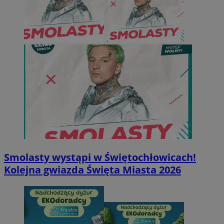
Smolasty wystąpi w Świętochłowicach!
Kolejna gwiazda Święta Miasta 2026