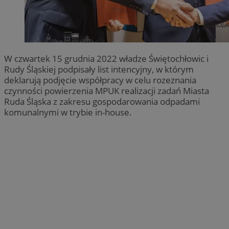
W czwartek 15 grudnia 2022 władze Świętochłowic i
Rudy Śląskiej podpisały list intencyjny, w którym
deklarują podjęcie współpracy w celu rozeznania
czynności powierzenia MPUK realizacji zadań Miasta
Ruda Śląska z zakresu gospodarowania odpadami
komunalnymi w trybie in-house.