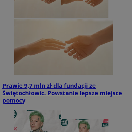
Prawie 9,7 mln zł dla fundacji ze
Świętochłowic. Powstanie lepsze miejsce
pomocy