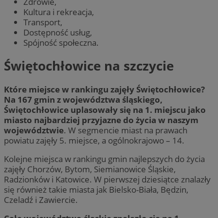
Zdrowie,
Kultura i rekreacja,
Transport,
Dostępność usług,
Spójność społeczna.
Świętochłowice na szczycie
Które miejsce w rankingu zajęły Świętochłowice?
Na 167 gmin z województwa śląskiego,
Świętochłowice uplasowały się na 1. miejscu jako
miasto najbardziej przyjazne do życia w naszym
województwie
. W segmencie miast na prawach
powiatu zajęły 5. miejsce, a ogólnokrajowo – 14.
Kolejne miejsca w rankingu gmin najlepszych do życia
zajęły Chorzów, Bytom, Siemianowice Śląskie,
Radzionków i Katowice. W pierwszej dziesiątce znalazły
się również takie miasta jak Bielsko-Biała, Będzin,
Czeladź i Zawiercie.