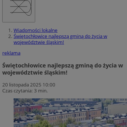
Wiadomości lokalne
Świętochłowice najlepszą gminą do życia w
województwie śląskim!
reklama
Świętochłowice najlepszą gminą do życia w
województwie śląskim!
20 listopada 2025 10:00
Czas czytania: 3 min.