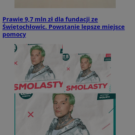
Prawie 9,7 mln zł dla fundacji ze
Świętochłowic. Powstanie lepsze miejsce
pomocy