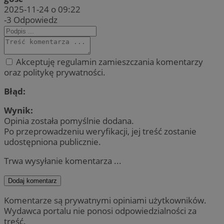
2025-11-24 o 09:22
-3
Odpowiedz
Akceptuję regulamin zamieszczania komentarzy
oraz politykę prywatności.
Błąd:
Wynik:
Opinia została pomyślnie dodana.
Po przeprowadzeniu weryfikacji, jej treść zostanie
udostępniona publicznie.
Trwa wysyłanie komentarza ...
Dodaj komentarz
Komentarze są prywatnymi opiniami użytkowników.
Wydawca portalu nie ponosi odpowiedzialności za
treść.