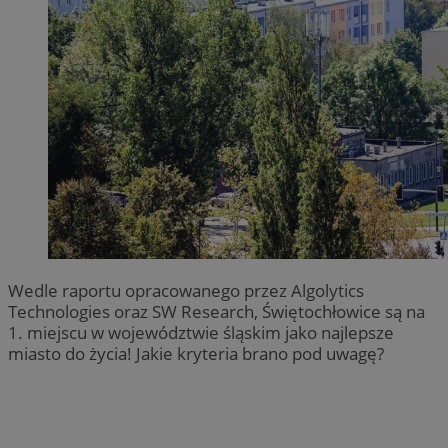
Wedle raportu opracowanego przez Algolytics
Technologies oraz SW Research, Świętochłowice są na
1. miejscu w województwie śląskim jako najlepsze
miasto do życia! Jakie kryteria brano pod uwagę?