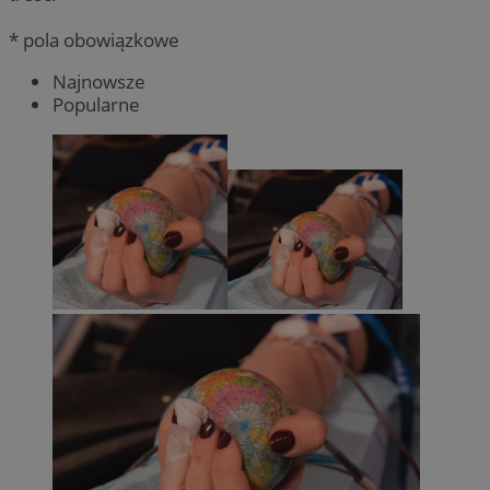
* pola obowiązkowe
Najnowsze
Popularne